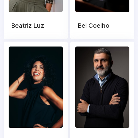
Beatriz Luz
Bel Coelho