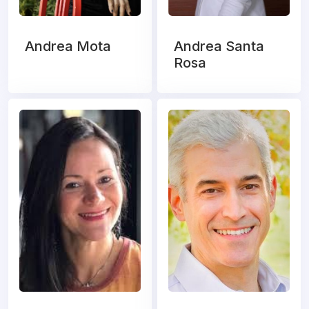
Andrea Mota
Andrea Santa
Rosa