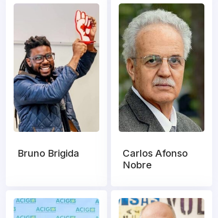
Bruno Brigida
Carlos Afonso
Nobre