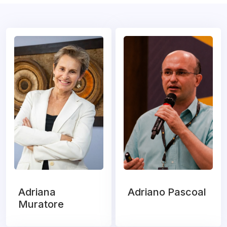
Adriana
Adriano Pascoal
Muratore