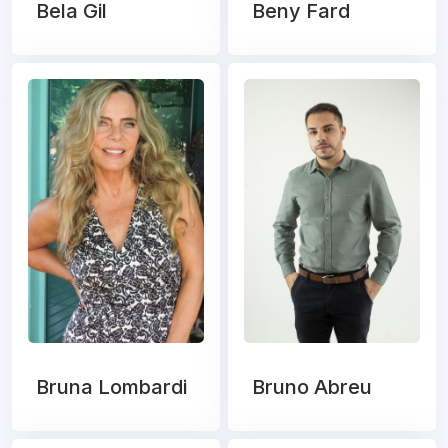
Bela Gil
Beny Fard
Bruna Lombardi
Bruno Abreu