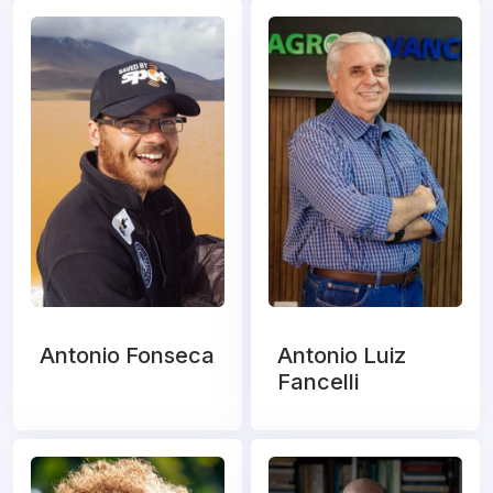
Antonio Fonseca
Antonio Luiz
Fancelli