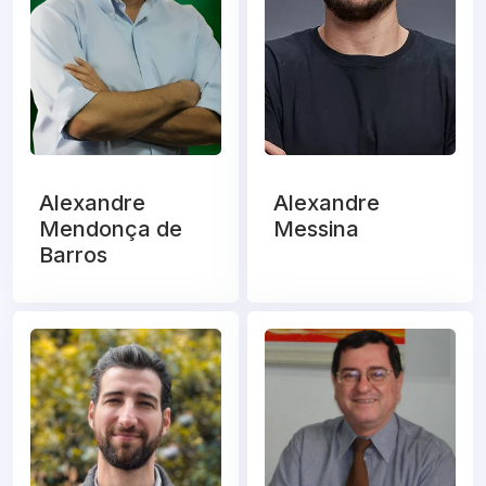
Alexandre
Alexandre
Mendonça de
Messina
Barros