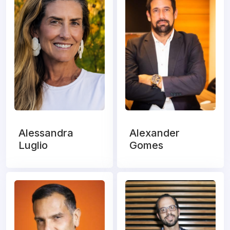
Alessandra
Alexander
Luglio
Gomes