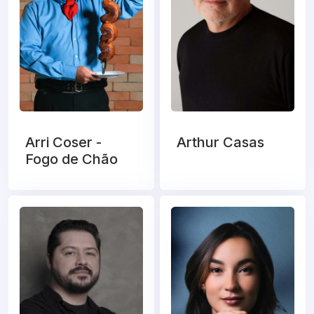
Arri Coser -
Arthur Casas
Fogo de Chão