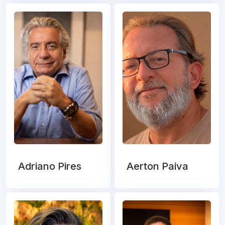
Adriano Pires
Aerton Paiva