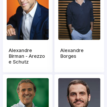
Alexandre
Alexandre
Birman - Arezzo
Borges
e Schutz