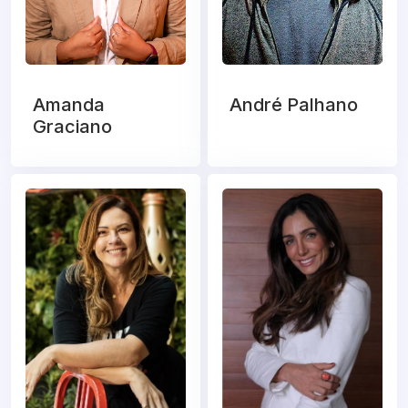
Amanda
André Palhano
Graciano