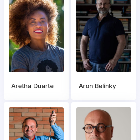
Aretha Duarte
Aron Belinky