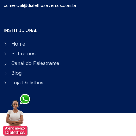
comercial@dialethoseventos.com.br
INSTITUCIONAL
Home
Sobre nós
Canal do Palestrante
Blog
Loja Dialethos