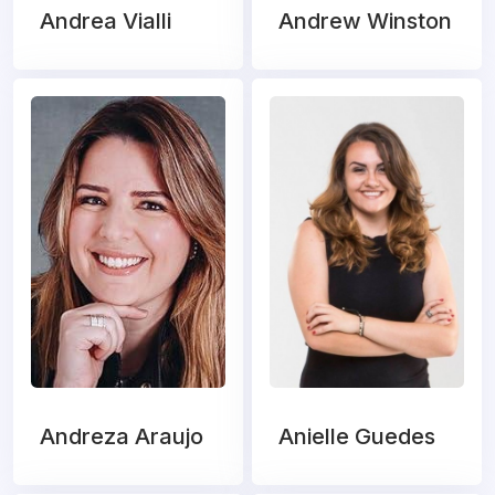
Andrea Vialli
Andrew Winston
Andreza Araujo
Anielle Guedes