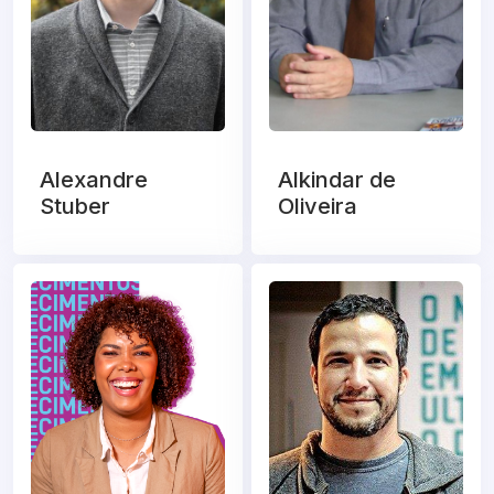
Alexandre
Alkindar de
Stuber
Oliveira