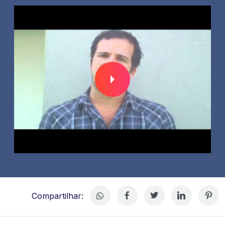
Compartilhar: