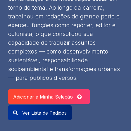
torno do tema. Ao longo da carreira,
trabalhou em redações de grande porte e
exerceu funções como repórter, editor e
colunista, o que consolidou sua
capacidade de traduzir assuntos
complexos — como desenvolvimento
sustentável, responsabilidade
socioambiental e transformações urbanas
— para públicos diversos.
Adicionar a Minha Seleção
Ver Lista de Pedidos