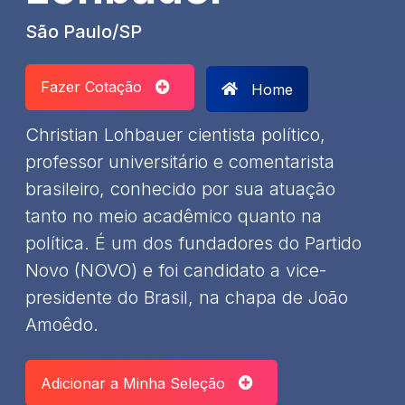
São Paulo/SP
Fazer Cotação
Home
​Christian Lohbauer cientista político,
professor universitário e comentarista
brasileiro, conhecido por sua atuação
tanto no meio acadêmico quanto na
política. É um dos fundadores do Partido
Novo (NOVO) e foi candidato a vice-
presidente do Brasil, na chapa de João
Amoêdo.
Adicionar a Minha Seleção