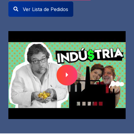
Ver Lista de Pedidos