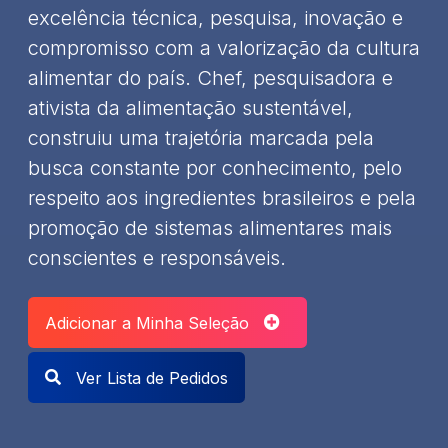
excelência técnica, pesquisa, inovação e
compromisso com a valorização da cultura
alimentar do país. Chef, pesquisadora e
ativista da alimentação sustentável,
construiu uma trajetória marcada pela
busca constante por conhecimento, pelo
respeito aos ingredientes brasileiros e pela
promoção de sistemas alimentares mais
conscientes e responsáveis.
Adicionar a Minha Seleção
Ver Lista de Pedidos