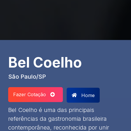
Bel Coelho
São Paulo/SP
Fazer Cotação
Home
Bel Coelho é uma das principais
referências da gastronomia brasileira
contemporânea, reconhecida por unir