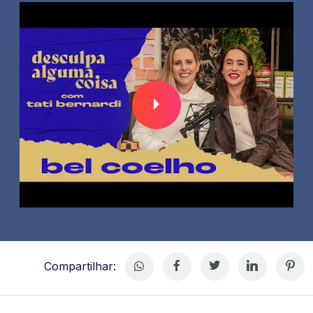
Compartilhar: