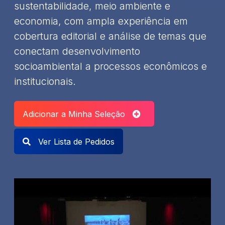
sustentabilidade, meio ambiente e
economia, com ampla experiência em
cobertura editorial e análise de temas que
conectam desenvolvimento
socioambiental a processos econômicos e
institucionais.
Adicionar a Minha Seleção
Ver Lista de Pedidos