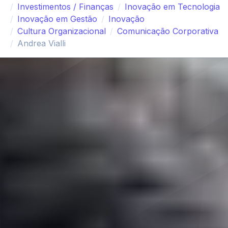
Investimentos / Finanças
Inovação em Tecnologia
Inovação em Gestão
Inovação
Cultura Organizacional
Comunicação Corporativa
Andrea Vialli