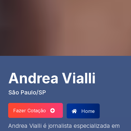
Andrea Vialli
São Paulo/SP
Fazer Cotação
Home
Andrea Vialli é jornalista especializada em