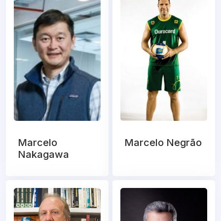
Marcelo
Marcelo Negrão
Nakagawa