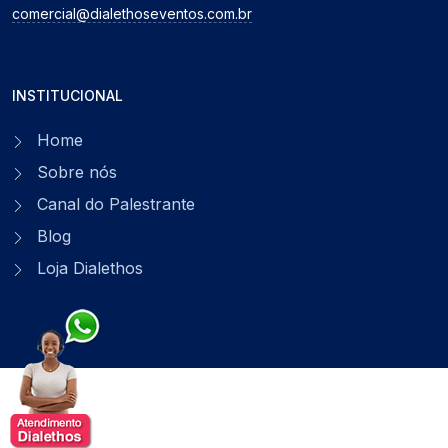
comercial@dialethoseventos.com.br
INSTITUCIONAL
Home
Sobre nós
Canal do Palestrante
Blog
Loja Dialethos