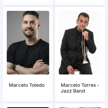
Marcelo Toledo
Marcelo Torres -
Jazz Band