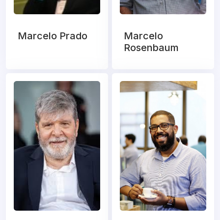
Marcelo Prado
Marcelo
Rosenbaum