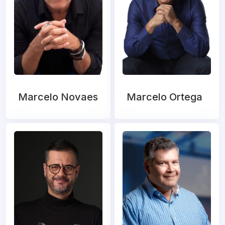
Marcelo Novaes
Marcelo Ortega