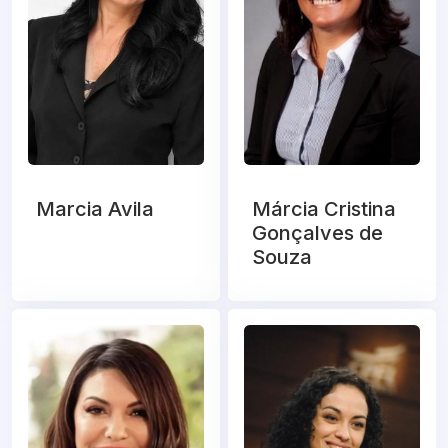
Marcia Avila
Márcia Cristina
Gonçalves de
Souza