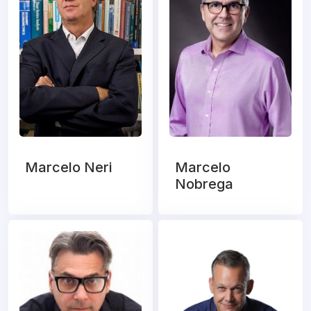
Marcelo Neri
Marcelo
Nobrega