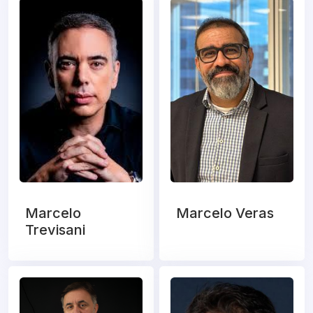
Marcelo
Marcelo Veras
Trevisani