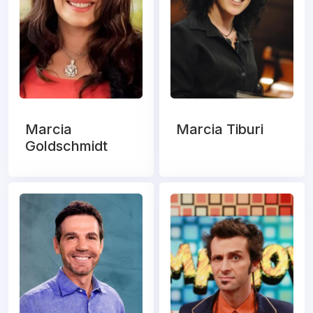
Marcia
Marcia Tiburi
Goldschmidt