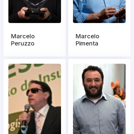
Marcelo
Marcelo
Peruzzo
Pimenta