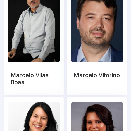
Marcelo Vilas
Marcelo Vitorino
Boas