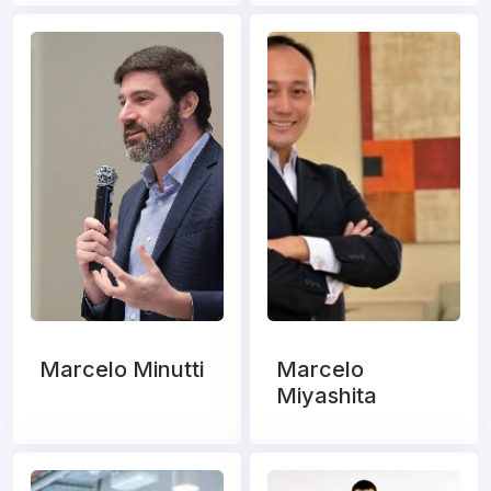
Marcelo Minutti
Marcelo
Miyashita