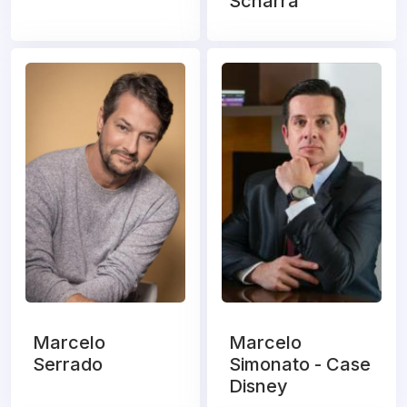
Scharra
Marcelo
Marcelo
Serrado
Simonato - Case
Disney