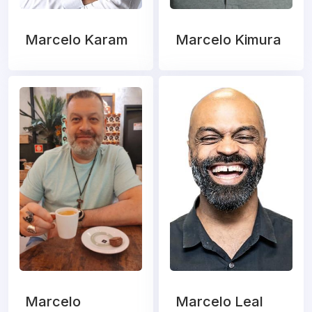
Marcelo Karam
Marcelo Kimura
Marcelo
Marcelo Leal