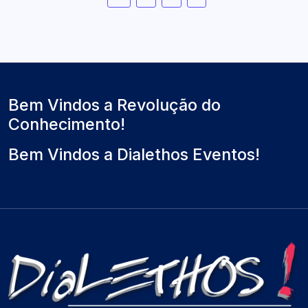
Bem Vindos a Revolução do
Conhecimento!
Bem Vindos a Dialethos Eventos!