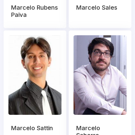
Marcelo Rubens
Marcelo Sales
Paiva
Marcelo Sattin
Marcelo