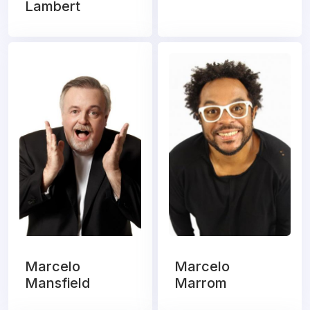
Lambert
Marcelo
Marcelo
Mansfield
Marrom