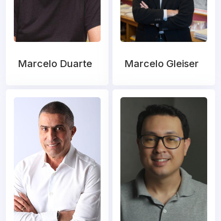
Marcelo Duarte
Marcelo Gleiser