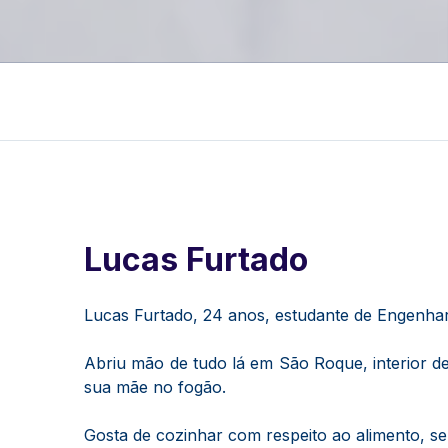
Lucas Furtado
Lucas Furtado, 24 anos, estudante de Engenhar
Abriu mão de tudo lá em São Roque, interior de
sua mãe no fogão.
Gosta de cozinhar com respeito ao alimento, se