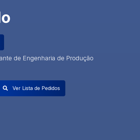
do
dante de Engenharia de Produção
Ver Lista de Pedidos