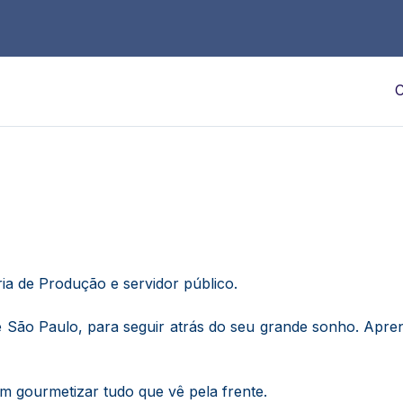
C
ia de Produção e servidor público.
 São Paulo, para seguir atrás do seu grande sonho. Apren
m gourmetizar tudo que vê pela frente.