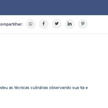
ompartilhar:
deu as técnicas culinárias observando sua tia e