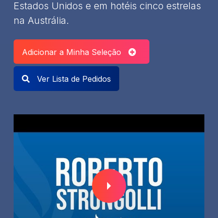
Estados Unidos e em hotéis cinco estrelas
na Austrália.
Adicionar a Minha Seleção
Ver Lista de Pedidos