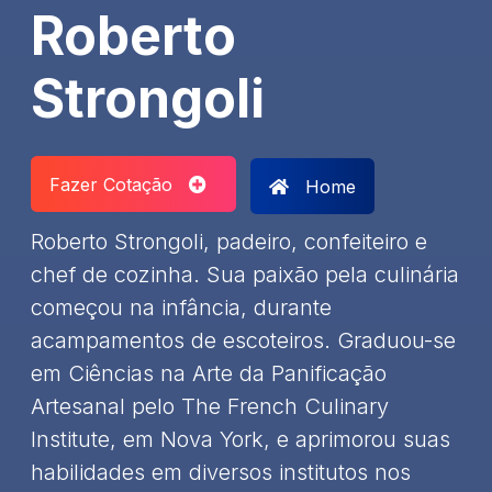
Roberto
Strongoli
Fazer Cotação
Home
Roberto Strongoli, padeiro, confeiteiro e
chef de cozinha. Sua paixão pela culinária
começou na infância, durante
acampamentos de escoteiros. Graduou-se
em Ciências na Arte da Panificação
Artesanal pelo The French Culinary
Institute, em Nova York, e aprimorou suas
habilidades em diversos institutos nos