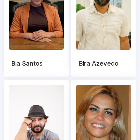
Bia Santos
Bira Azevedo