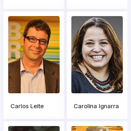
Carlos Leite
Carolina Ignarra