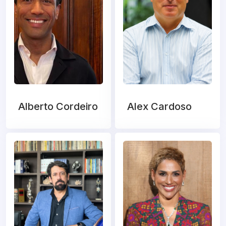
Alberto Cordeiro
Alex Cardoso