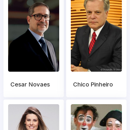
Cesar Novaes
Chico Pinheiro