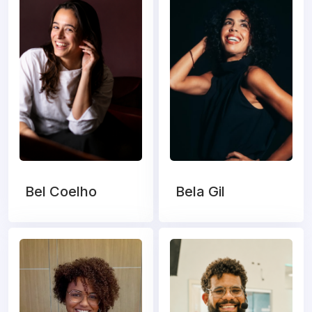
Bel Coelho
Bela Gil