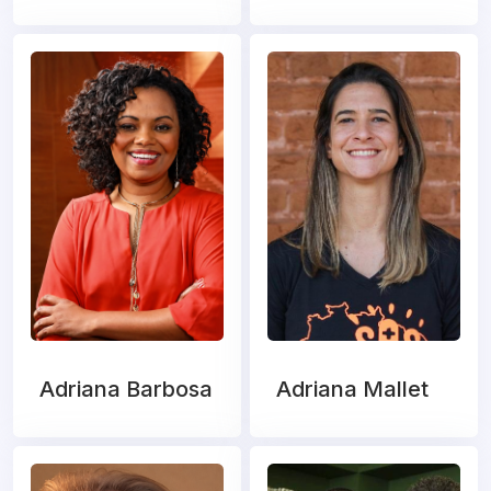
Adriana Barbosa
Adriana Mallet