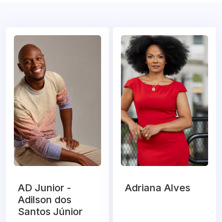
AD Junior -
Adriana Alves
Adilson dos
Santos Júnior