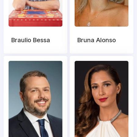
Braulio Bessa
Bruna Alonso