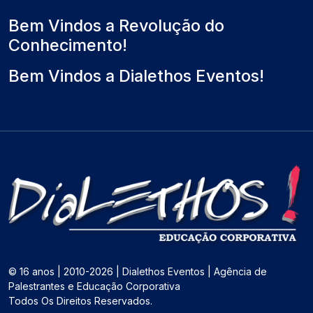
)
o
Bem Vindos a Revolução do
Conhecimento!
Bem Vindos a Dialethos Eventos!
© 16 anos | 2010-2026 | Dialethos Eventos | Agência de
Palestrantes e Educação Corporativa
Todos Os Direitos Reservados.