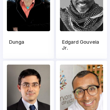
Dunga
Edgard Gouveia
Jr.