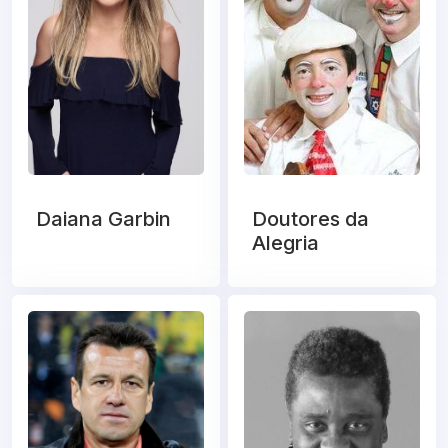
Daiana Garbin
Doutores da
Alegria