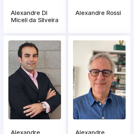
Alexandre Di
Alexandre Rossi
Miceli da Silveira
Alexandre
Alexandre