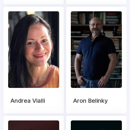
Andrea Vialli
Aron Belinky