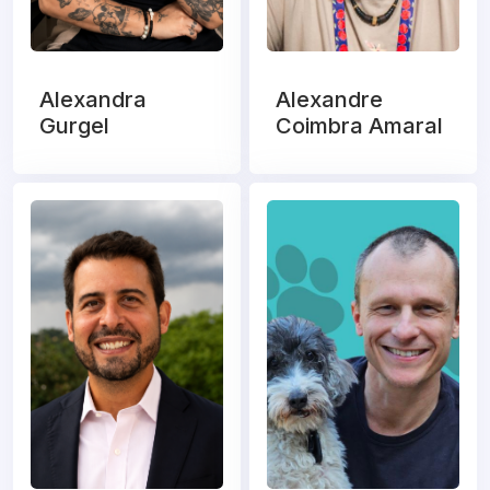
Alexandra
Alexandre
Gurgel
Coimbra Amaral