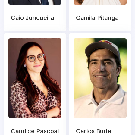
Caio Junqueira
Camila Pitanga
Candice Pascoal
Carlos Burle