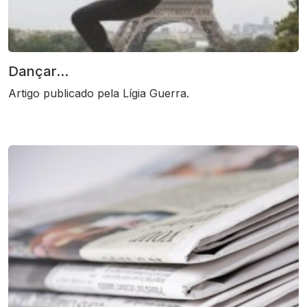
Dançar...
Artigo publicado pela Lígia Guerra.