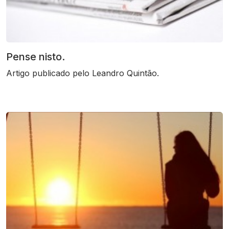
Pense nisto.
Artigo publicado pelo Leandro Quintão.