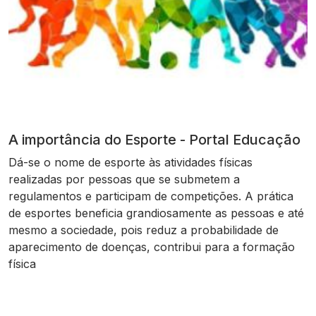
A importância do Esporte - Portal Educação
Dá-se o nome de esporte às atividades físicas
realizadas por pessoas que se submetem a
regulamentos e participam de competições. A prática
de esportes beneficia grandiosamente as pessoas e até
mesmo a sociedade, pois reduz a probabilidade de
aparecimento de doenças, contribui para a formação
física