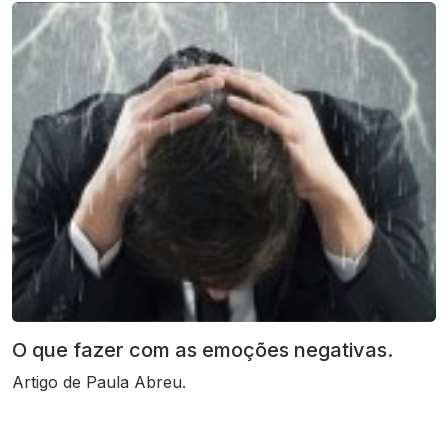
O que fazer com as emoções negativas.
Artigo de Paula Abreu.