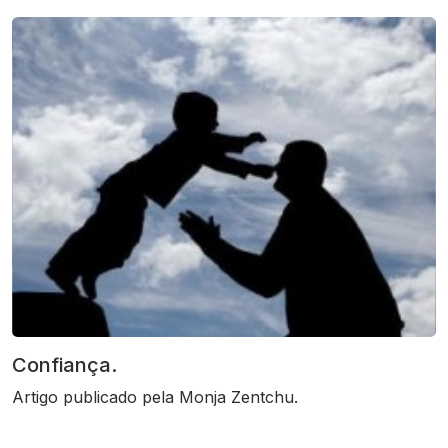
Confiança.
Artigo publicado pela Monja Zentchu.