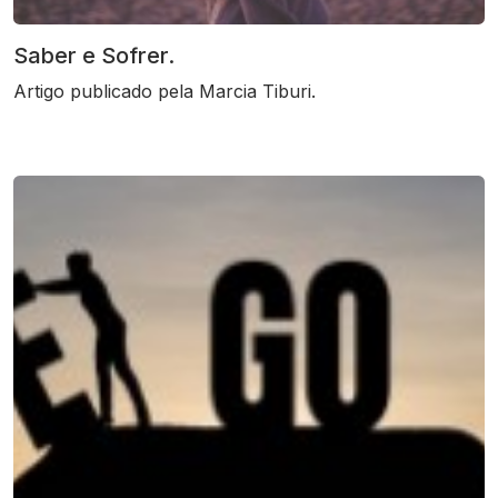
Saber e Sofrer.
Artigo publicado pela Marcia Tiburi.