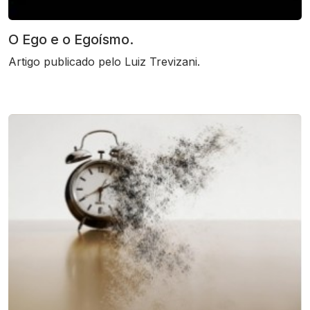
O Ego e o Egoísmo.
Artigo publicado pelo Luiz Trevizani.