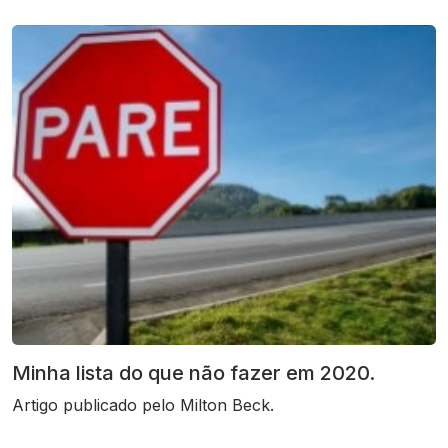
Minha lista do que não fazer em 2020.
Artigo publicado pelo Milton Beck.