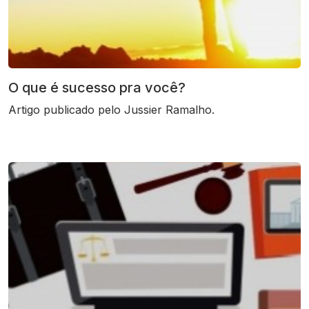
O que é sucesso pra você?
Artigo publicado pelo Jussier Ramalho.