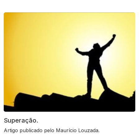
Superação.
Artigo publicado pelo Maurício Louzada.