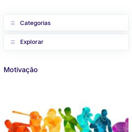
Categorias
Explorar
Motivação