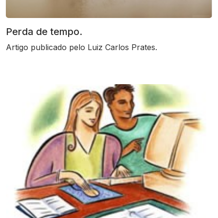
Perda de tempo.
Artigo publicado pelo Luiz Carlos Prates.