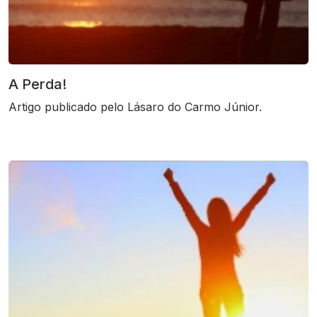
A Perda!
Artigo publicado pelo Lásaro do Carmo Júnior.