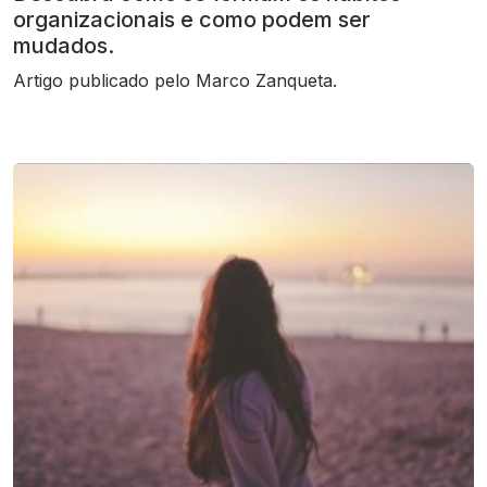
organizacionais e como podem ser
mudados.
Artigo publicado pelo Marco Zanqueta.