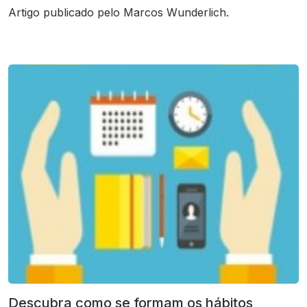
Artigo publicado pelo Marcos Wunderlich.
Descubra como se formam os hábitos