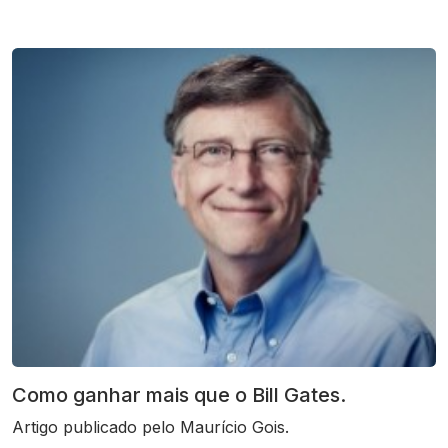
Como ganhar mais que o Bill Gates.
Artigo publicado pelo Maurício Gois.