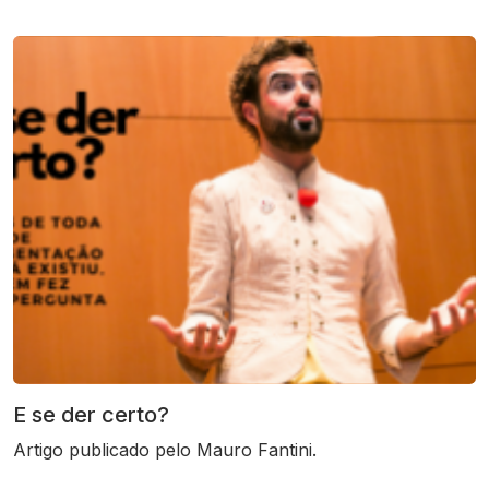
E se der certo?
Artigo publicado pelo Mauro Fantini.