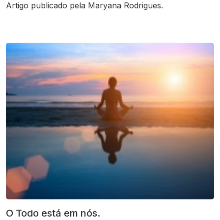
Artigo publicado pela Maryana Rodrigues.
O Todo está em nós.