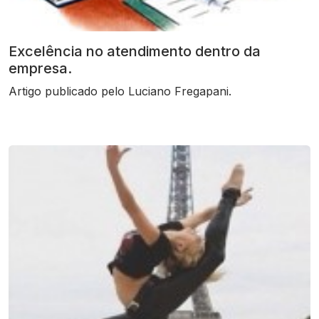
Excelência no atendimento dentro da
empresa.
Artigo publicado pelo Luciano Fregapani.