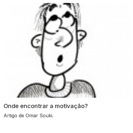
Onde encontrar a motivação?
Artigo de Omar Souki.