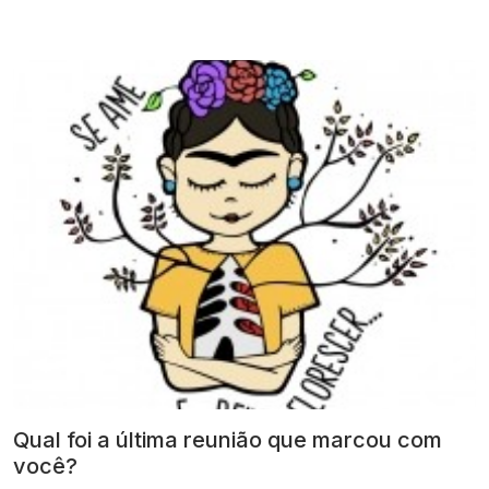
Qual foi a última reunião que marcou com
você?