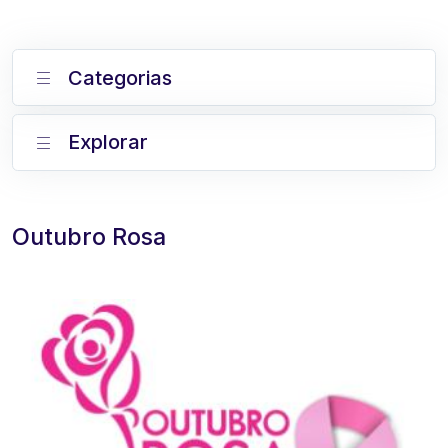
Categorias
Explorar
Outubro Rosa