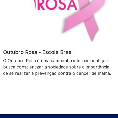
Outubro Rosa - Escola Brasil
O Outubro Rosa é uma campanha internacional que
busca conscientizar a sociedade sobre a importância
de se realizar a prevenção contra o câncer de mama.