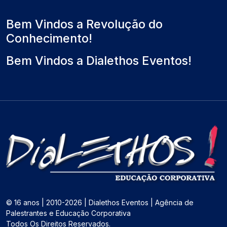
Bem Vindos a Revolução do
Conhecimento!
Bem Vindos a Dialethos Eventos!
© 16 anos | 2010-2026 | Dialethos Eventos | Agência de
Palestrantes e Educação Corporativa
Todos Os Direitos Reservados.