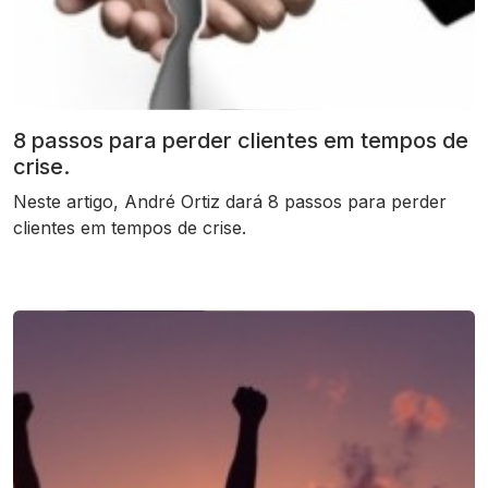
8 passos para perder clientes em tempos de
crise.
Neste artigo, André Ortiz dará 8 passos para perder
clientes em tempos de crise.