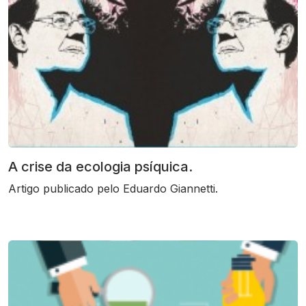
A crise da ecologia psíquica.
Artigo publicado pelo Eduardo Giannetti.