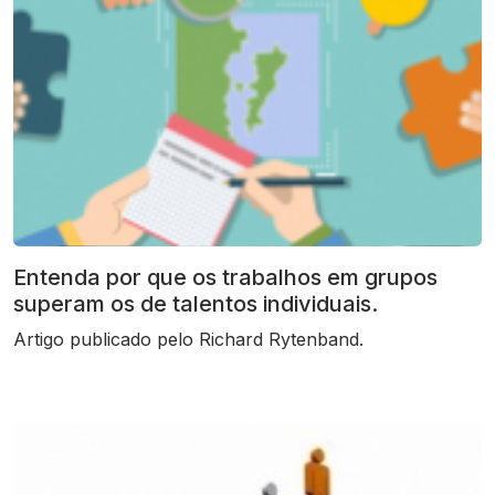
Entenda por que os trabalhos em grupos
superam os de talentos individuais.
Artigo publicado pelo Richard Rytenband.