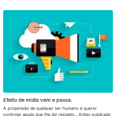
Efeito de mídia vem e passa.
A propensão de qualquer ser humano é querer
controlar aquilo que lhe diz respeito... Artigo publicado