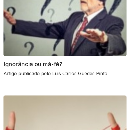
Ignorância ou má-fé?
Artigo publicado pelo Luis Carlos Guedes Pinto.