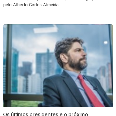
pelo Alberto Carlos Almeida.
Os últimos presidentes e o próximo