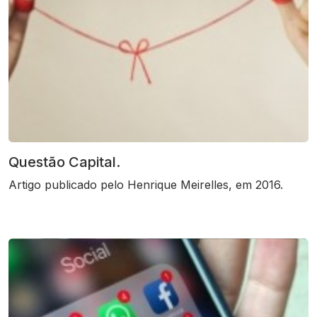
Questão Capital.
Artigo publicado pelo Henrique Meirelles, em 2016.