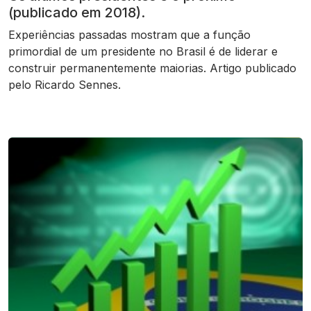
(publicado em 2018).
Experiências passadas mostram que a função
primordial de um presidente no Brasil é de liderar e
construir permanentemente maiorias. Artigo publicado
pelo Ricardo Sennes.