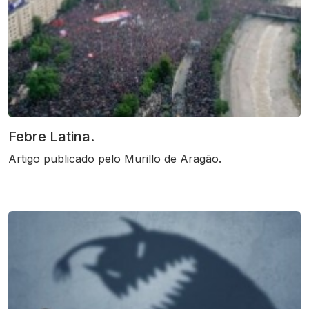
Febre Latina.
Artigo publicado pelo Murillo de Aragão.