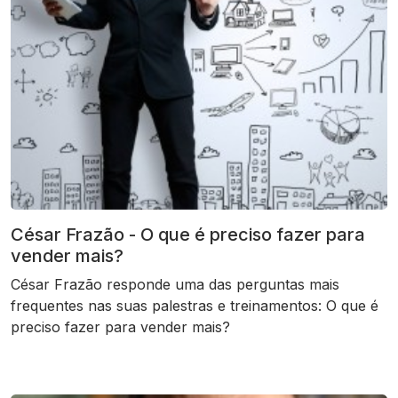
César Frazão - O que é preciso fazer para
vender mais?
César Frazão responde uma das perguntas mais
frequentes nas suas palestras e treinamentos: O que é
preciso fazer para vender mais?