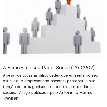
A Empresa e seu Papel Social (13/03/02)
Apesar de todas as dificuldades que enfrenta no seu
dia-a-dia, o empresariado nacional percebeu a sua
função de protagonista no contexto das mudanças
sociais... Artigo publicado pelo Antoninho Marmo
Trevisan.