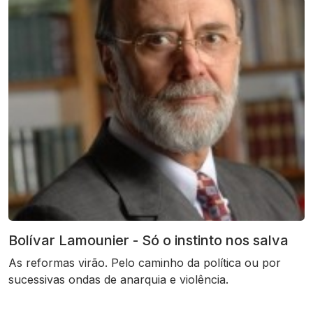
Bolívar Lamounier - Só o instinto nos salva
As reformas virão. Pelo caminho da política ou por
sucessivas ondas de anarquia e violência.