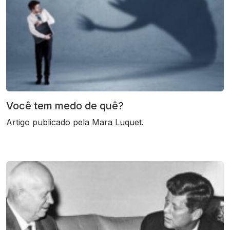
Você tem medo de quê?
Artigo publicado pela Mara Luquet.