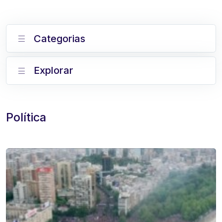
Categorias
Explorar
Política