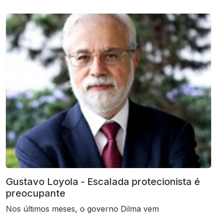
Gustavo Loyola - Escalada protecionista é
preocupante
Nos últimos meses, o governo Dilma vem