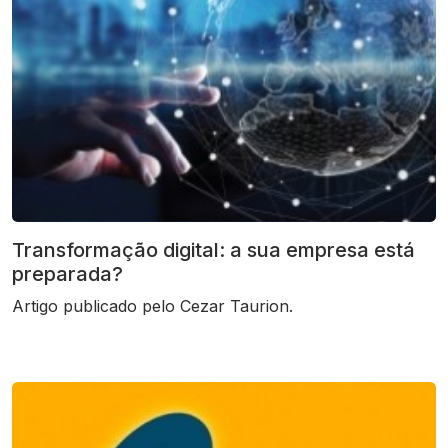
Transformação digital: a sua empresa está
preparada?
Artigo publicado pelo Cezar Taurion.