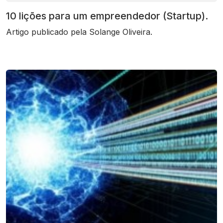
10 lições para um empreendedor (Startup).
Artigo publicado pela Solange Oliveira.