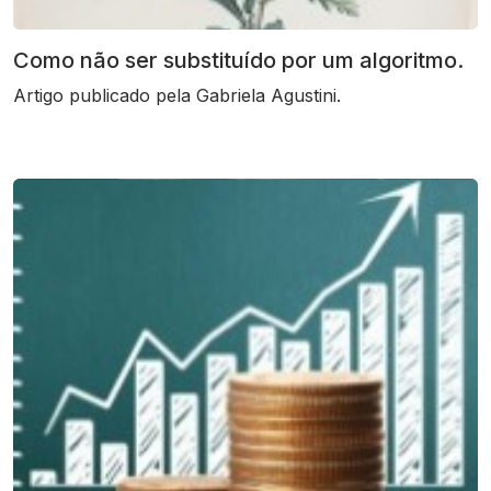
Como não ser substituído por um algoritmo.
Artigo publicado pela Gabriela Agustini.