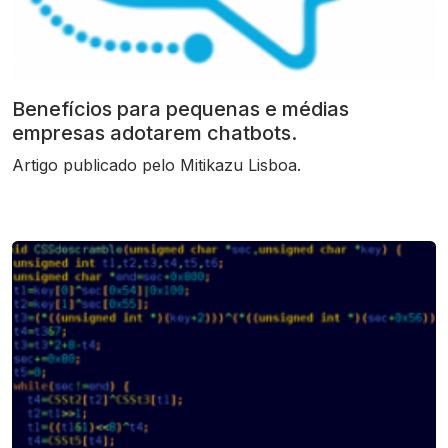
Benefícios para pequenas e médias
empresas adotarem chatbots.
Artigo publicado pelo Mitikazu Lisboa.