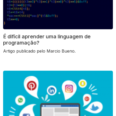
É difícil aprender uma linguagem de
programação?
Artigo publicado pelo Marcio Bueno.