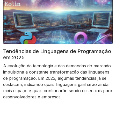
Tendências de Linguagens de Programação
em 2025
A evolução da tecnologia e das demandas do mercado
impulsiona a constante transformação das linguagens
de programação. Em 2025, algumas tendências já se
destacam, indicando quais linguagens ganharão ainda
mais espaço e quais continuarão sendo essenciais para
desenvolvedores e empresas.