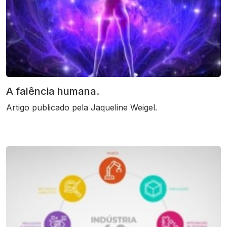
A falência humana.
Artigo publicado pela Jaqueline Weigel.