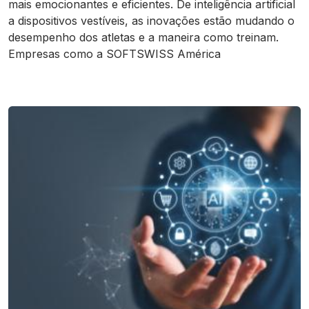
mais emocionantes e eficientes. De inteligência artificial
a dispositivos vestíveis, as inovações estão mudando o
desempenho dos atletas e a maneira como treinam.
Empresas como a SOFTSWISS América