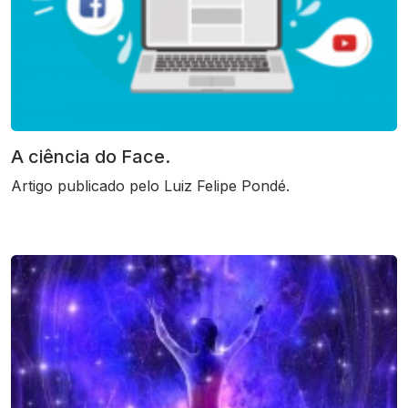
A ciência do Face.
Artigo publicado pelo Luiz Felipe Pondé.