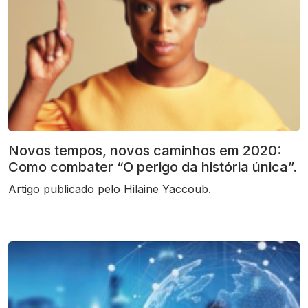
Novos tempos, novos caminhos em 2020:
Como combater “O perigo da história única”.
Artigo publicado pelo Hilaine Yaccoub.