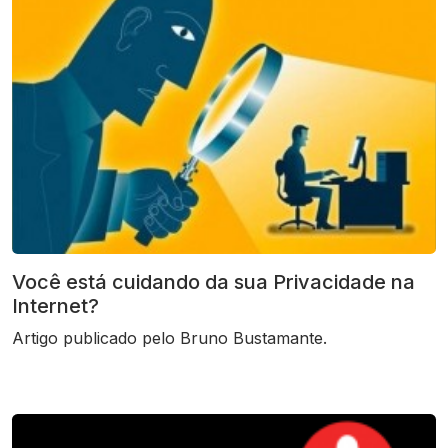
Você está cuidando da sua Privacidade na
Internet?
Artigo publicado pelo Bruno Bustamante.