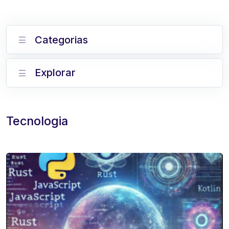
Categorias
Explorar
Tecnologia