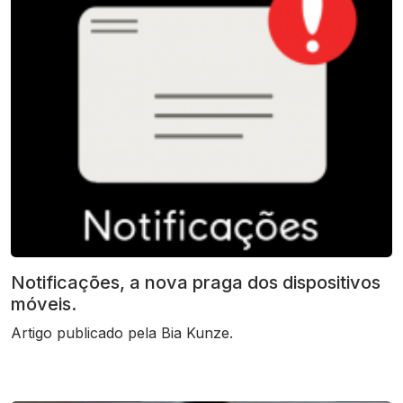
Notificações, a nova praga dos dispositivos
móveis.
Artigo publicado pela Bia Kunze.