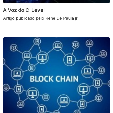
A Voz do C-Level
Artigo publicado pelo Rene De Paula jr.