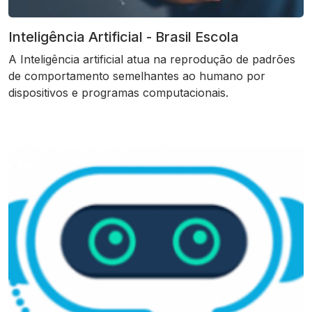
Inteligência Artificial - Brasil Escola
A Inteligência artificial atua na reprodução de padrões
de comportamento semelhantes ao humano por
dispositivos e programas computacionais.