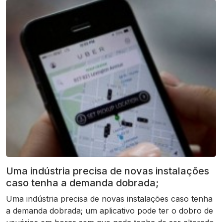
Uma indústria precisa de novas instalações
caso tenha a demanda dobrada;
Uma indústria precisa de novas instalações caso tenha
a demanda dobrada; um aplicativo pode ter o dobro de