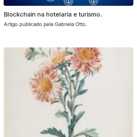
Blockchain na hotelaria e turismo.
Artigo publicado pela Gabriela Otto.