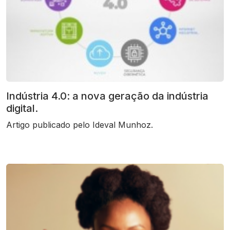
Indústria 4.0: a nova geração da indústria
digital.
Artigo publicado pelo Ideval Munhoz.