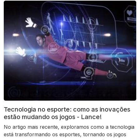
Tecnologia no esporte: como as inovações
estão mudando os jogos - Lance!
No artigo mais recente, exploramos como a tecnologia
está transformando os esportes, tornando os jogos