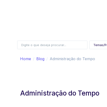
Home
Blog
Administração do Tempo
Administração do Tempo