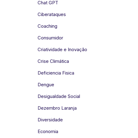
Chat GPT
Ciberataques
Coaching
Consumidor
Criatividade e Inovação
Crise Climática
Deficiencia Fisica
Dengue
Desigualdade Social
Dezembro Laranja
Diversidade
Economia