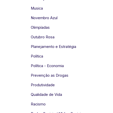
Musica
Novembro Azul
Olimpíadas
Outubro Rosa
Planejamento e Estratégia
Política
Política - Economia
Prevenção as Drogas
Produtividade
Qualidade de Vida
Racismo