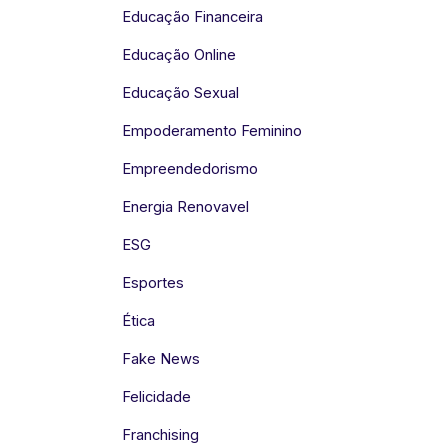
Educação Financeira
Educação Online
Educação Sexual
Empoderamento Feminino
Empreendedorismo
Energia Renovavel
ESG
Esportes
Ética
Fake News
Felicidade
Franchising