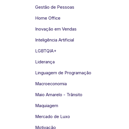
Gestão de Pessoas
Home Office
Inovação em Vendas
Inteligência Artificial
LGBTQIA+
Liderança
Linguagem de Programação
Macroeconomia
Maio Amarelo - Trânsito
Maquiagem
Mercado de Luxo
Motivação