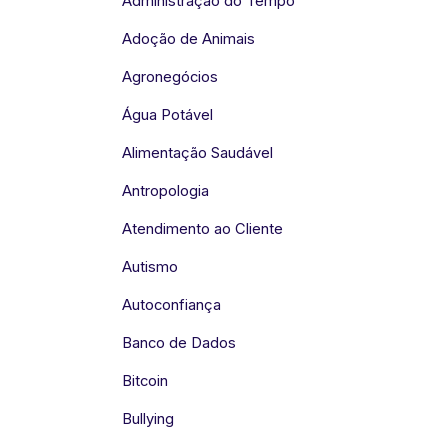
Administração do Tempo
Adoção de Animais
Agronegócios
Água Potável
Alimentação Saudável
Antropologia
Atendimento ao Cliente
Autismo
Autoconfiança
Banco de Dados
Bitcoin
Bullying