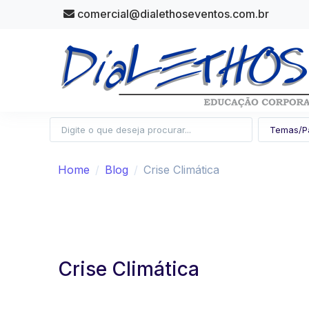
comercial@dialethoseventos.com.br
Home
Blog
Crise Climática
Crise Climática