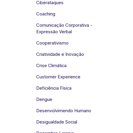
Ciberataques
Coaching
Comunicação Corporativa -
Expressão Verbal
Cooperativismo
Criatividade e Inovação
Crise Climática
Customer Experience
Deficiência Física
Dengue
Desenvolvimendo Humano
Desigualdade Social