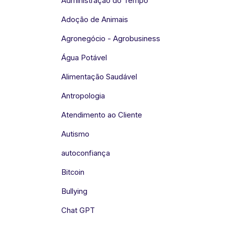
Administração do Tempo
Adoção de Animais
Agronegócio - Agrobusiness
Água Potável
Alimentação Saudável
Antropologia
Atendimento ao Cliente
Autismo
autoconfiança
Bitcoin
Bullying
Chat GPT