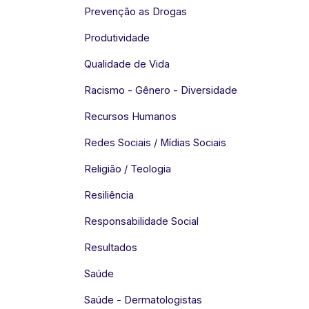
Prevenção as Drogas
Produtividade
Qualidade de Vida
Racismo - Gênero - Diversidade
Recursos Humanos
Redes Sociais / Mídias Sociais
Religião / Teologia
Resiliência
Responsabilidade Social
Resultados
Saúde
Saúde - Dermatologistas