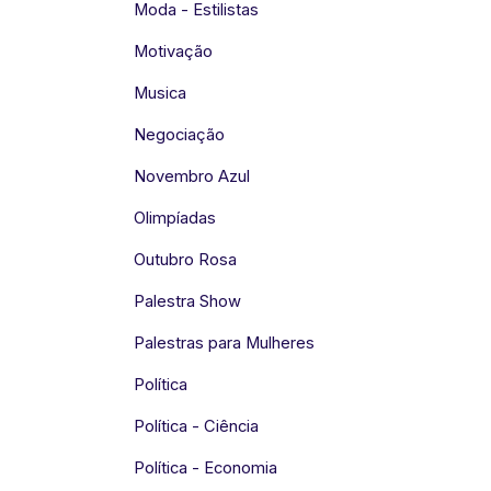
Moda - Estilistas
Motivação
Musica
Negociação
Novembro Azul
Olimpíadas
Outubro Rosa
Palestra Show
Palestras para Mulheres
Política
Política - Ciência
Política - Economia