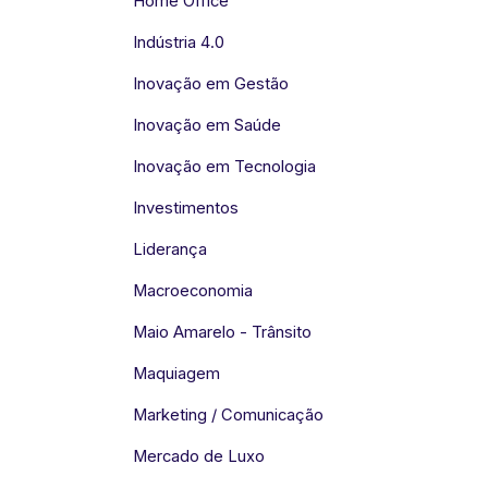
Home Office
Indústria 4.0
Inovação em Gestão
Inovação em Saúde
Inovação em Tecnologia
Investimentos
Liderança
Macroeconomia
Maio Amarelo - Trânsito
Maquiagem
Marketing / Comunicação
Mercado de Luxo