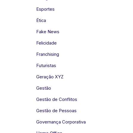
Esportes
Ética
Fake News
Felicidade
Franchising
Futuristas
Geração XYZ
Gestão
Gestão de Conflitos
Gestão de Pessoas
Governança Corporativa