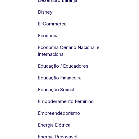
Dezembro Laranja
Disney
E-Commerce
Economia
Economia Cenário Nacional e
Internacional
Educação / Educadores
Educação Financeira
Educação Sexual
Empoderamento Feminino
Empreendedorismo
Energia Elétrica
Energia Renovavel