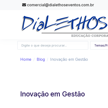
comercial@dialethoseventos.com.br
Home
Blog
Inovação em Gestão
Inovação em Gestão