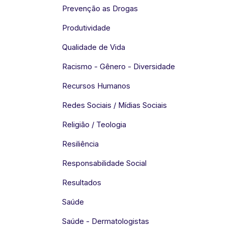
Prevenção as Drogas
Produtividade
Qualidade de Vida
Racismo - Gênero - Diversidade
Recursos Humanos
Redes Sociais / Mídias Sociais
Religião / Teologia
Resiliência
Responsabilidade Social
Resultados
Saúde
Saúde - Dermatologistas