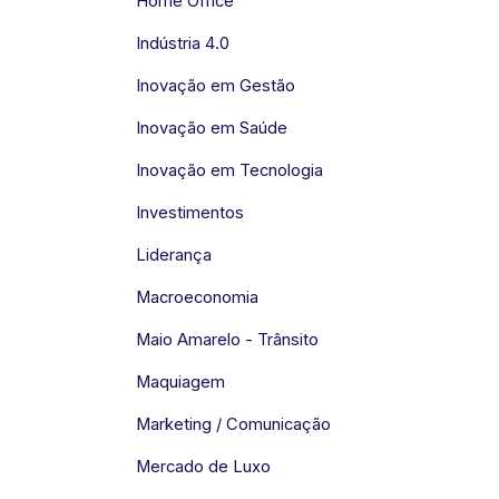
Home Office
Indústria 4.0
Inovação em Gestão
Inovação em Saúde
Inovação em Tecnologia
Investimentos
Liderança
Macroeconomia
Maio Amarelo - Trânsito
Maquiagem
Marketing / Comunicação
Mercado de Luxo