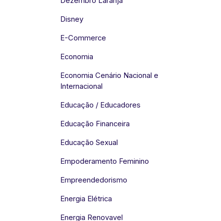
Dezembro Laranja
Disney
E-Commerce
Economia
Economia Cenário Nacional e
Internacional
Educação / Educadores
Educação Financeira
Educação Sexual
Empoderamento Feminino
Empreendedorismo
Energia Elétrica
Energia Renovavel