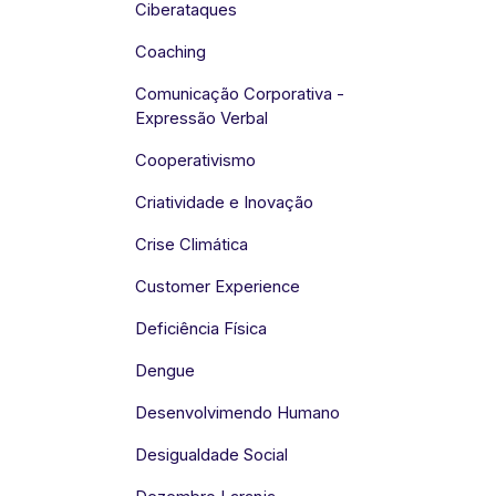
Ciberataques
Coaching
Comunicação Corporativa -
Expressão Verbal
Cooperativismo
Criatividade e Inovação
Crise Climática
Customer Experience
Deficiência Física
Dengue
Desenvolvimendo Humano
Desigualdade Social