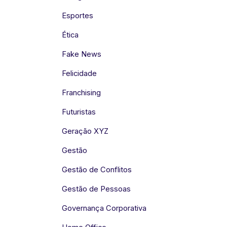
Esportes
Ética
Fake News
Felicidade
Franchising
Futuristas
Geração XYZ
Gestão
Gestão de Conflitos
Gestão de Pessoas
Governança Corporativa