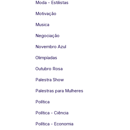
Moda - Estilistas
Motivação
Musica
Negociação
Novembro Azul
Olimpíadas
Outubro Rosa
Palestra Show
Palestras para Mulheres
Política
Política - Ciência
Política - Economia