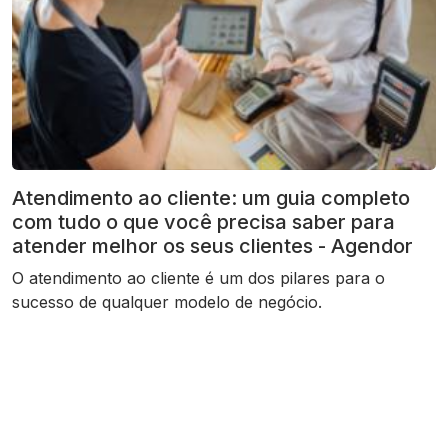
Atendimento ao cliente: um guia completo
com tudo o que você precisa saber para
atender melhor os seus clientes - Agendor
O atendimento ao cliente é um dos pilares para o
sucesso de qualquer modelo de negócio.