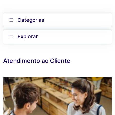
Categorias
Explorar
Atendimento ao Cliente