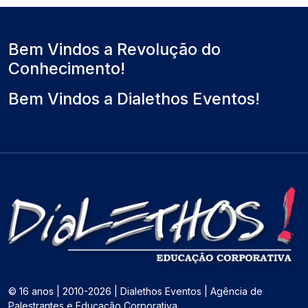
Bem Vindos a Revolução do
Conhecimento!
Bem Vindos a Dialethos Eventos!
© 16 anos | 2010-2026 | Dialethos Eventos | Agência de
Palestrantes e Educação Corporativa