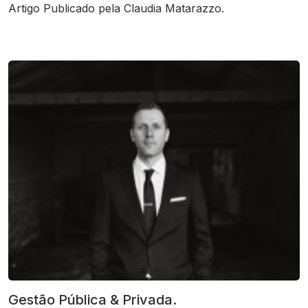
Artigo Publicado pela Claudia Matarazzo.
Gestão Pública & Privada.