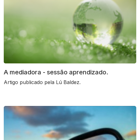
A mediadora - sessão aprendizado.
Artigo publicado pela Lú Baldez.