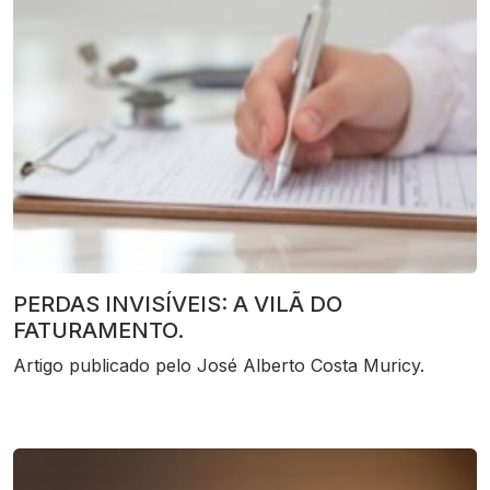
PERDAS INVISÍVEIS: A VILÃ DO
FATURAMENTO.
Artigo publicado pelo José Alberto Costa Muricy.