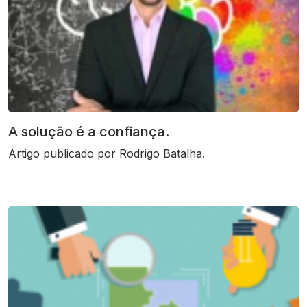
A solução é a confiança.
Artigo publicado por Rodrigo Batalha.