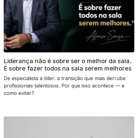
Liderança não é sobre ser o melhor da sala.
É sobre fazer todos na sala serem melhores
De especialista a líder: a transição que mais derruba
profissionais talentosos. Por que isso acontece — e
como evitar?