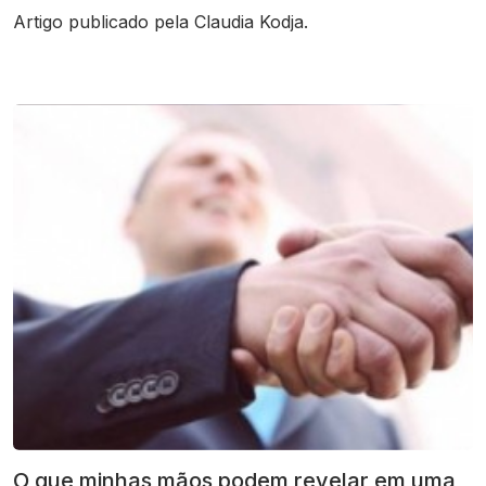
Artigo publicado pela Claudia Kodja.
O que minhas mãos podem revelar em uma