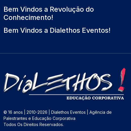
)
o
Bem Vindos a Revolução do
Conhecimento!
Bem Vindos a Dialethos Eventos!
© 16 anos | 2010-2026 | Dialethos Eventos | Agência de
Palestrantes e Educação Corporativa
Todos Os Direitos Reservados.