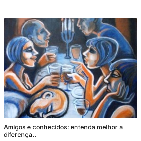
Amigos e conhecidos: entenda melhor a
diferença..