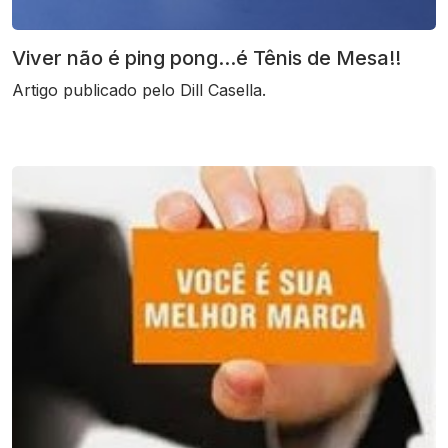
Viver não é ping pong...é Tênis de Mesa!!
Artigo publicado pelo Dill Casella.