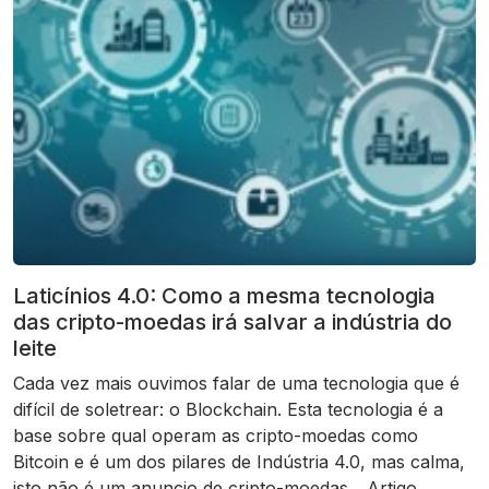
Laticínios 4.0: Como a mesma tecnologia
das cripto-moedas irá salvar a indústria do
leite
Cada vez mais ouvimos falar de uma tecnologia que é
difícil de soletrear: o Blockchain. Esta tecnologia é a
base sobre qual operam as cripto-moedas como
Bitcoin e é um dos pilares de Indústria 4.0, mas calma,
isto não é um anuncio de cripto-moedas... Artigo