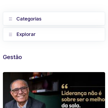
Categorias
Explorar
Gestão