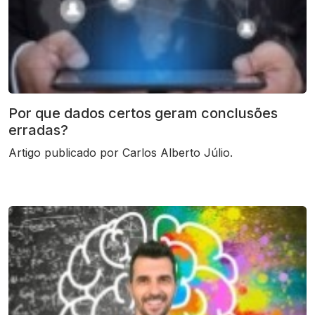
Por que dados certos geram conclusões
erradas?
Artigo publicado por Carlos Alberto Júlio.