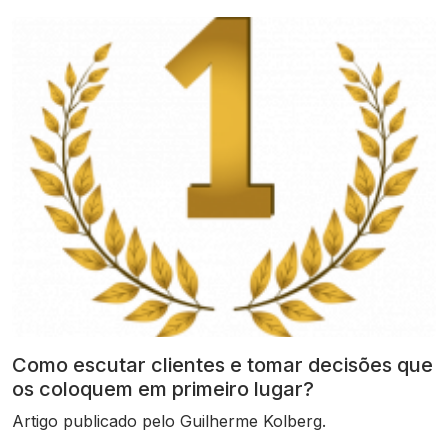
Como escutar clientes e tomar decisões que
os coloquem em primeiro lugar?
Artigo publicado pelo Guilherme Kolberg.