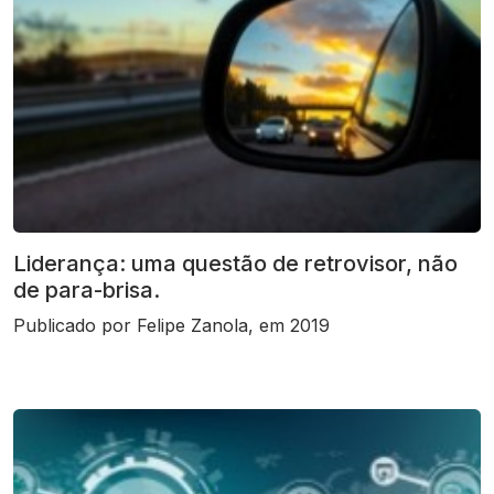
Liderança: uma questão de retrovisor, não
de para-brisa.
Publicado por Felipe Zanola, em 2019