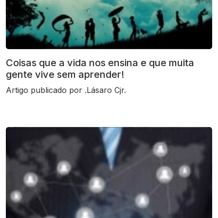
Coisas que a vida nos ensina e que muita
gente vive sem aprender!
Artigo publicado por .Lásaro Cjr.