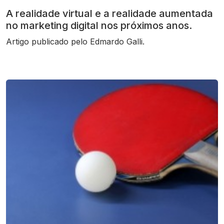
A realidade virtual e a realidade aumentada
no marketing digital nos próximos anos.
Artigo publicado pelo Edmardo Galli.