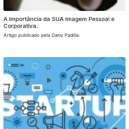
A Importância da SUA Imagem Pessoal e
Corporativa.
Artigo publicado pela Dany Padilla.