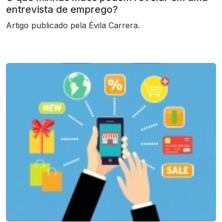
entrevista de emprego?
Artigo publicado pela Évila Carrera.