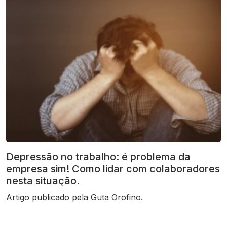
Depressão no trabalho: é problema da
empresa sim! Como lidar com colaboradores
nesta situação.
Artigo publicado pela Guta Orofino.