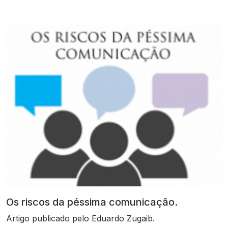
Os riscos da péssima comunicação.
Artigo publicado pelo Eduardo Zugaib.