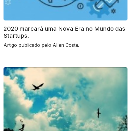
2020 marcará uma Nova Era no Mundo das
Startups.
Artigo publicado pelo Allan Costa.