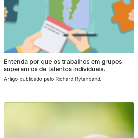
Entenda por que os trabalhos em grupos
superam os de talentos individuais.
Artigo publicado pelo Richard Rytenband.