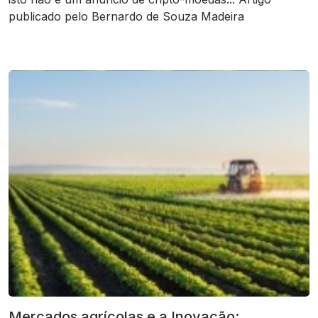
publicado pelo Bernardo de Souza Madeira
Mercados agrícolas e a Inovação: