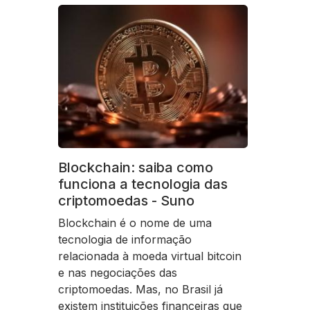
Blockchain: saiba como
funciona a tecnologia das
criptomoedas - Suno
Blockchain é o nome de uma
tecnologia de informação
relacionada à moeda virtual bitcoin
e nas negociações das
criptomoedas. Mas, no Brasil já
existem instituições financeiras que