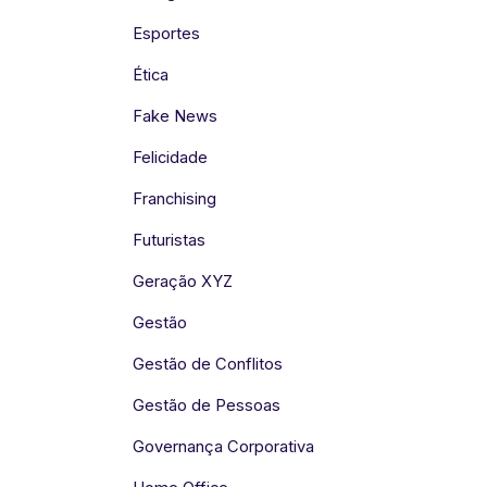
Esportes
Ética
Fake News
Felicidade
Franchising
Futuristas
Geração XYZ
Gestão
Gestão de Conflitos
Gestão de Pessoas
Governança Corporativa