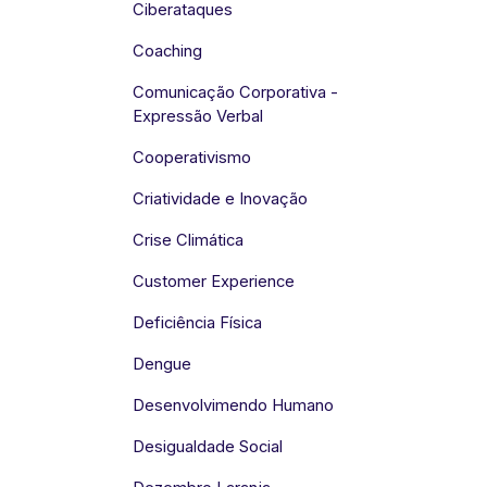
Ciberataques
Coaching
Comunicação Corporativa -
Expressão Verbal
Cooperativismo
Criatividade e Inovação
Crise Climática
Customer Experience
Deficiência Física
Dengue
Desenvolvimendo Humano
Desigualdade Social