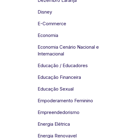
Dezembro Laranja
Disney
E-Commerce
Economia
Economia Cenário Nacional e
Internacional
Educação / Educadores
Educação Financeira
Educação Sexual
Empoderamento Feminino
Empreendedorismo
Energia Elétrica
Energia Renovavel