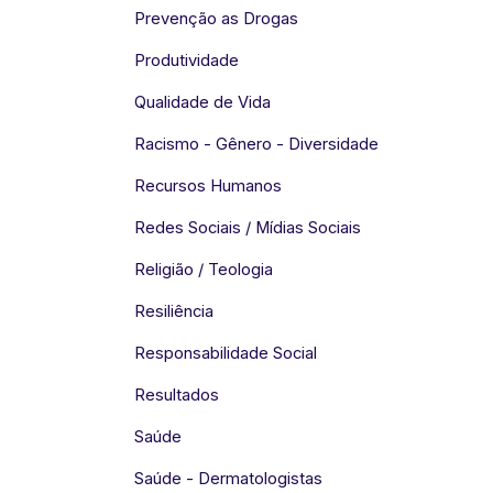
Prevenção as Drogas
Produtividade
Qualidade de Vida
Racismo - Gênero - Diversidade
Recursos Humanos
Redes Sociais / Mídias Sociais
Religião / Teologia
Resiliência
Responsabilidade Social
Resultados
Saúde
Saúde - Dermatologistas