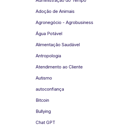
Administração do Tempo
Adoção de Animais
Agronegócio - Agrobusiness
Água Potável
Alimentação Saudável
Antropologia
Atendimento ao Cliente
Autismo
autoconfiança
Bitcoin
Bullying
Chat GPT