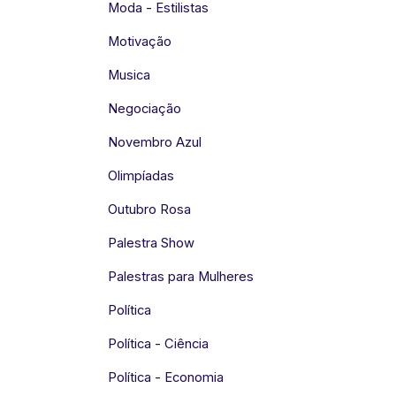
Moda - Estilistas
Motivação
Musica
Negociação
Novembro Azul
Olimpíadas
Outubro Rosa
Palestra Show
Palestras para Mulheres
Política
Política - Ciência
Política - Economia