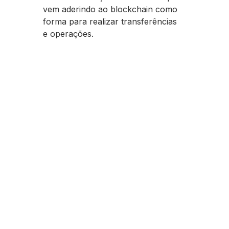
vem aderindo ao blockchain como
forma para realizar transferências
e operações.