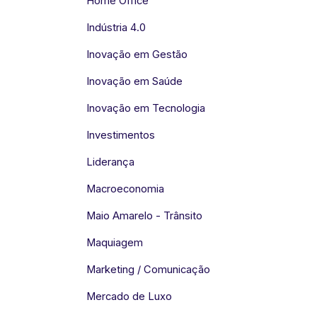
Home Office
Indústria 4.0
Inovação em Gestão
Inovação em Saúde
Inovação em Tecnologia
Investimentos
Liderança
Macroeconomia
Maio Amarelo - Trânsito
Maquiagem
Marketing / Comunicação
Mercado de Luxo