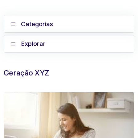
Categorias
Explorar
Geração XYZ