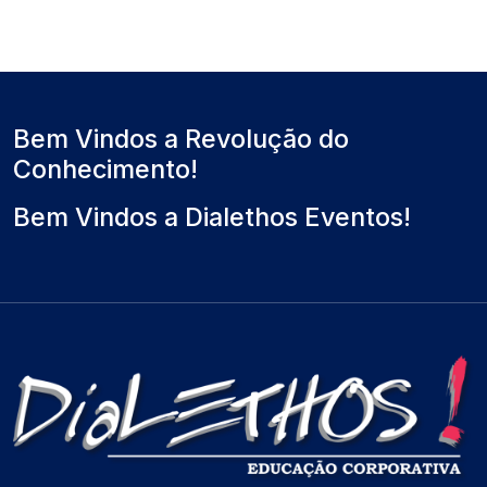
Bem Vindos a Revolução do
Conhecimento!
Bem Vindos a Dialethos Eventos!