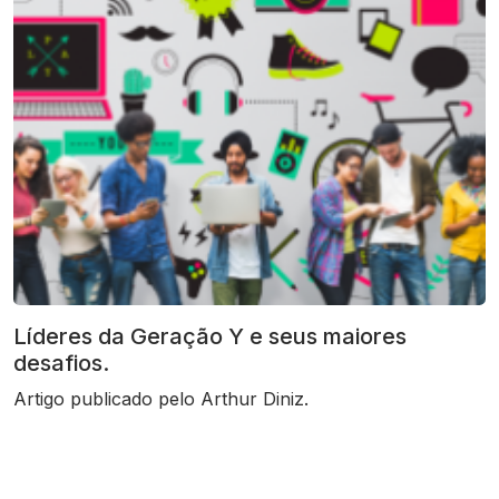
Líderes da Geração Y e seus maiores
desafios.
Artigo publicado pelo Arthur Diniz.