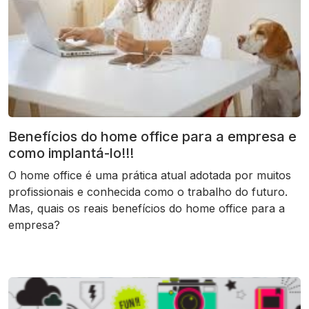
Benefícios do home office para a empresa e
como implantá-lo!!!
O home office é uma prática atual adotada por muitos
profissionais e conhecida como o trabalho do futuro.
Mas, quais os reais benefícios do home office para a
empresa?