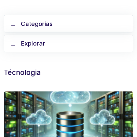
Categorias
Explorar
Técnologia