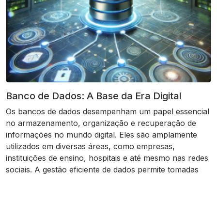
Banco de Dados: A Base da Era Digital
Os bancos de dados desempenham um papel essencial
no armazenamento, organização e recuperação de
informações no mundo digital. Eles são amplamente
utilizados em diversas áreas, como empresas,
instituições de ensino, hospitais e até mesmo nas redes
sociais. A gestão eficiente de dados permite tomadas