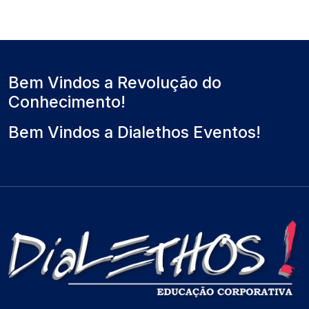
Bem Vindos a Revolução do
Conhecimento!
Bem Vindos a Dialethos Eventos!