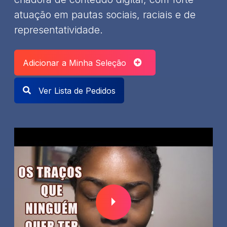
atuação em pautas sociais, raciais e de
representatividade.
Adicionar a Minha Seleção
Ver Lista de Pedidos