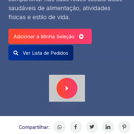
saudáveis de alimentação, atividades
físicas e estilo de vida.
Adicionar a Minha Seleção
Ver Lista de Pedidos
Compartilhar: