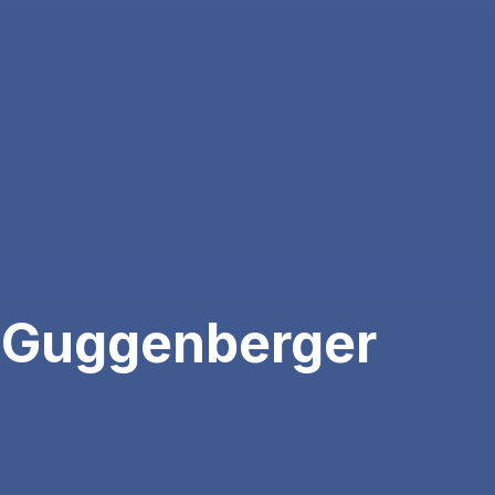
 Guggenberger