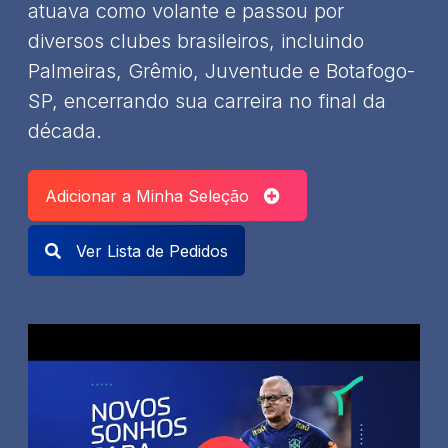
atuava como volante e passou por
diversos clubes brasileiros, incluindo
Palmeiras, Grêmio, Juventude e Botafogo-
SP, encerrando sua carreira no final da
década.
Adicionar a Minha Seleção
Ver Lista de Pedidos