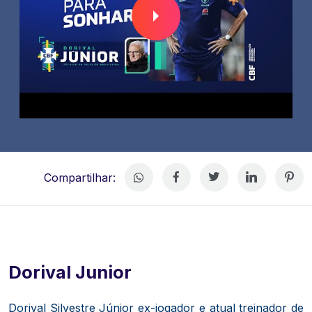
Compartilhar:
Dorival Junior
Dorival Silvestre Júnior ex-jogador e atual treinador de