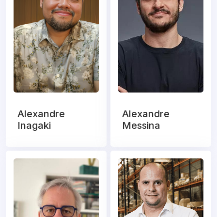
Alexandre
Alexandre
Inagaki
Messina