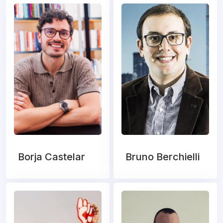
Borja Castelar
Bruno Berchielli