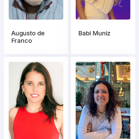
Augusto de
Babi Muniz
Franco