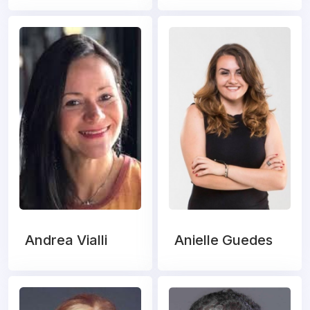
Andrea Vialli
Anielle Guedes