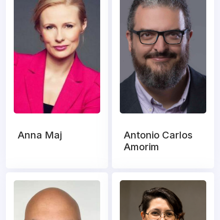
Anna Maj
Antonio Carlos
Amorim