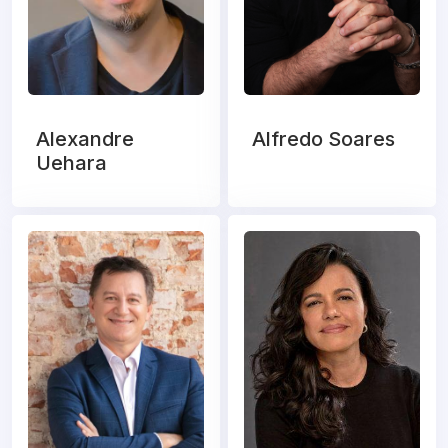
Alexandre
Alfredo Soares
Uehara