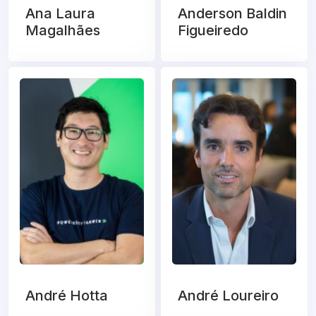
Ana Laura
Anderson Baldin
Magalhães
Figueiredo
André Hotta
André Loureiro