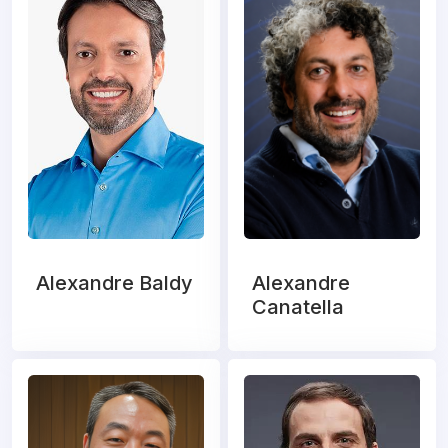
Alexandre Baldy
Alexandre
Canatella