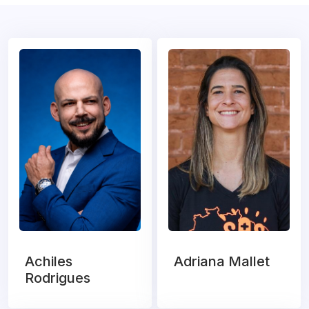
Achiles
Adriana Mallet
Rodrigues