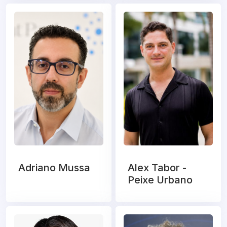
Adriano Mussa
Alex Tabor -
Peixe Urbano