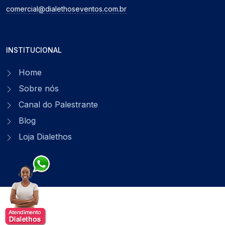
comercial@dialethoseventos.com.br
INSTITUCIONAL
Home
Sobre nós
Canal do Palestrante
Blog
Loja Dialethos