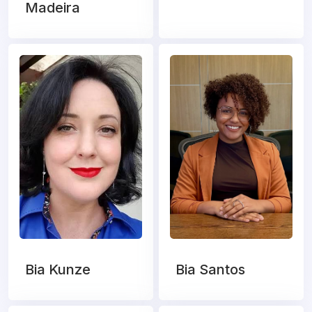
Madeira
Bia Kunze
Bia Santos