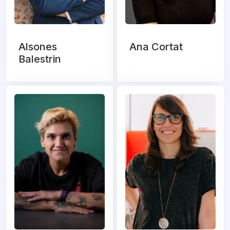
Alsones
Ana Cortat
Balestrin