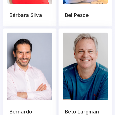
Bárbara Silva
Bel Pesce
Bernardo
Beto Largman