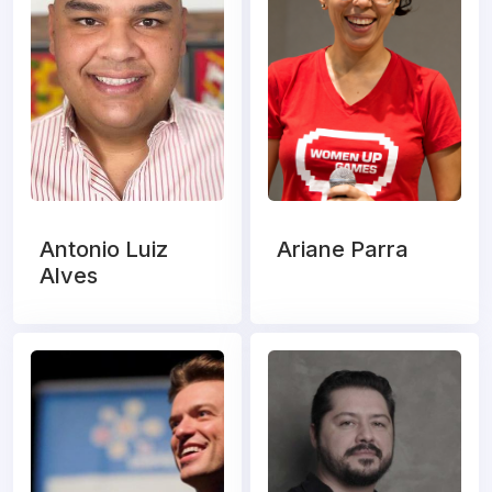
Antonio Luiz
Ariane Parra
Alves