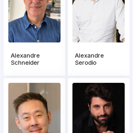
Alexandre
Alexandre
Schneider
Serodio