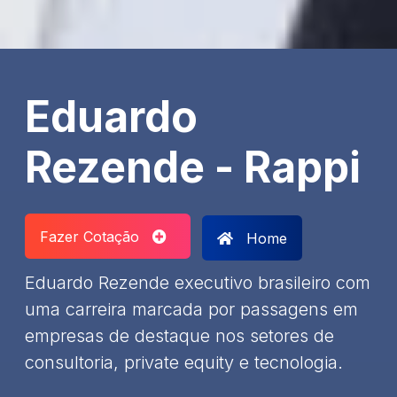
Eduardo
Rezende - Rappi
Fazer Cotação
Home
Eduardo Rezende executivo brasileiro com
uma carreira marcada por passagens em
empresas de destaque nos setores de
consultoria, private equity e tecnologia.