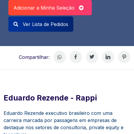
Adicionar a Minha Seleção
Ver Lista de Pedidos
Compartilhar:
Eduardo Rezende - Rappi
Eduardo Rezende executivo brasileiro com uma
carreira marcada por passagens em empresas de
destaque nos setores de consultoria, private equity e