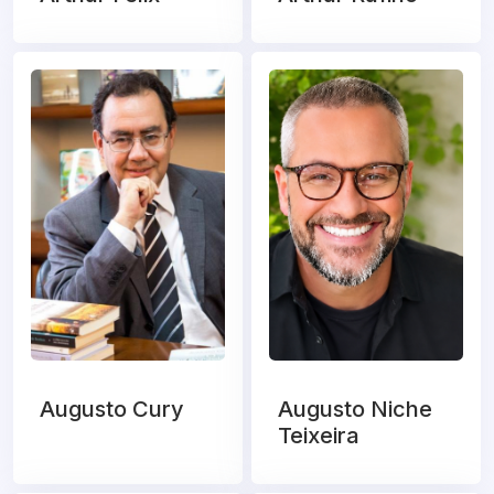
Augusto Cury
Augusto Niche
Teixeira