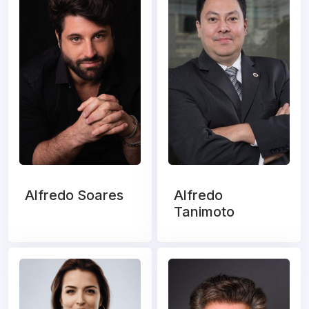
Alfredo Soares
Alfredo
Tanimoto