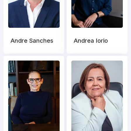
Andre Sanches
Andrea Iorio