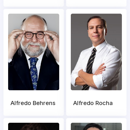
Alfredo Behrens
Alfredo Rocha