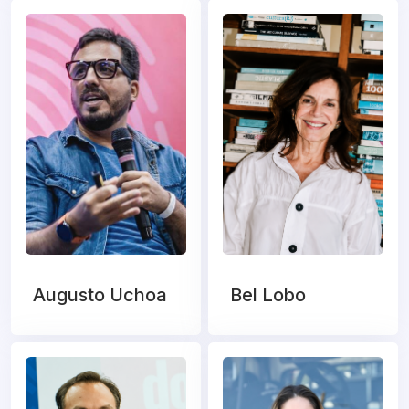
Augusto Uchoa
Bel Lobo