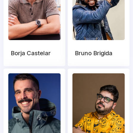
Borja Castelar
Bruno Brigida