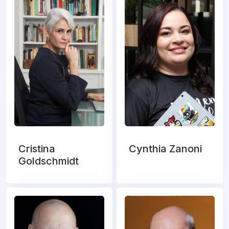
Cristina
Cynthia Zanoni
Goldschmidt