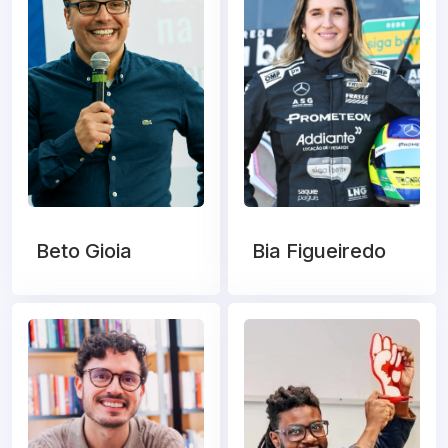
Beto Gioia
Bia Figueiredo