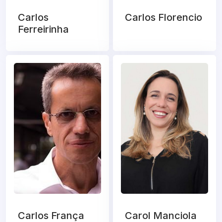
Carlos
Carlos Florencio
Ferreirinha
Carlos França
Carol Manciola