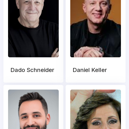
Dado Schneider
Daniel Keller