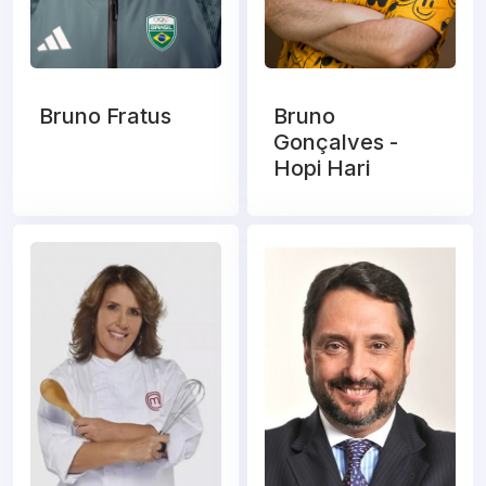
Bruno Fratus
Bruno
Gonçalves -
Hopi Hari