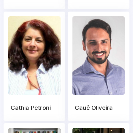
Cathia Petroni
Cauê Oliveira