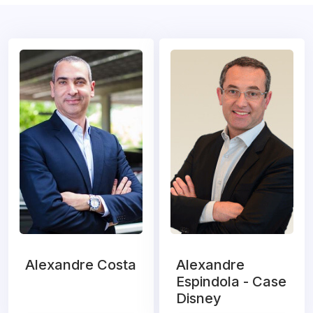
Alexandre Costa
Alexandre
Espindola - Case
Disney