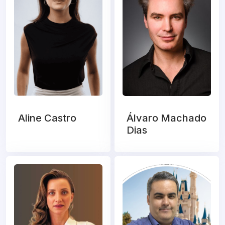
Aline Castro
Álvaro Machado
Dias