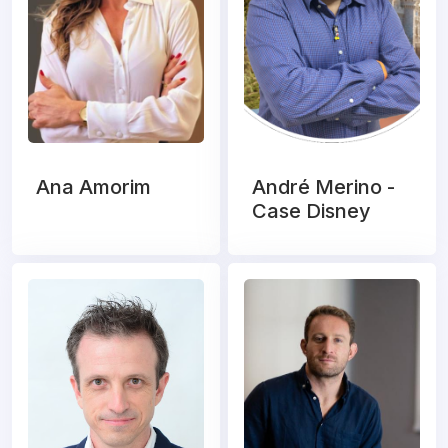
Ana Amorim
André Merino -
Case Disney