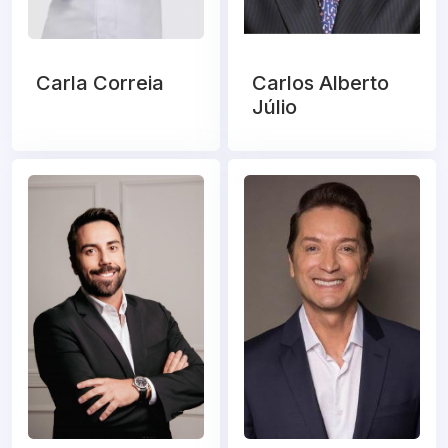
Carla Correia
Carlos Alberto
Júlio