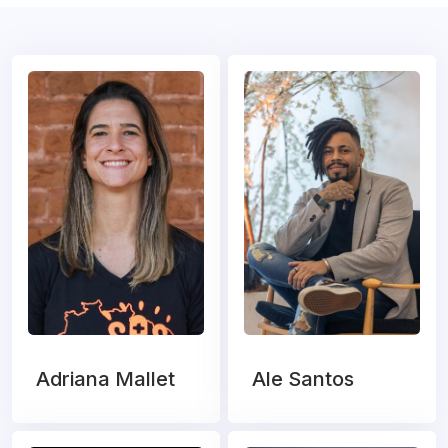
Adriana Mallet
Ale Santos