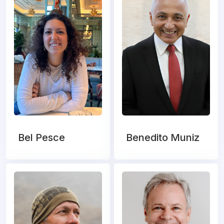
Bel Pesce
Benedito Muniz