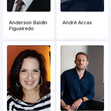
Anderson Baldin
André Arcas
Figueiredo