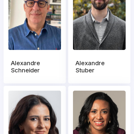
Alexandre
Alexandre
Schneider
Stuber