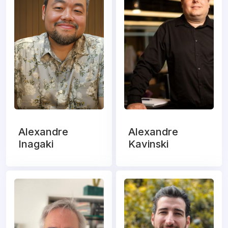
Alexandre
Alexandre
Inagaki
Kavinski