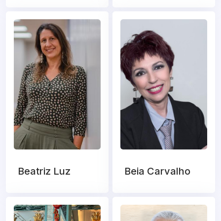
Beatriz Luz
Beia Carvalho