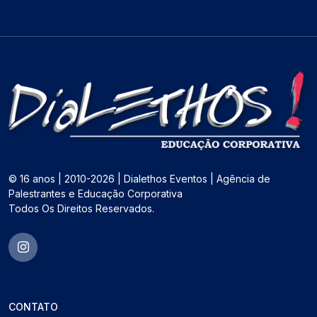
© 16 anos | 2010-2026 | Dialethos Eventos | Agência de
Palestrantes e Educação Corporativa
Todos Os Direitos Reservados.
CONTATO