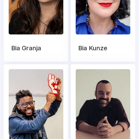
Bia Granja
Bia Kunze