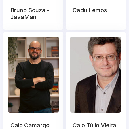
Bruno Souza -
Cadu Lemos
JavaMan
Caio Camargo
Caio Túlio Vieira