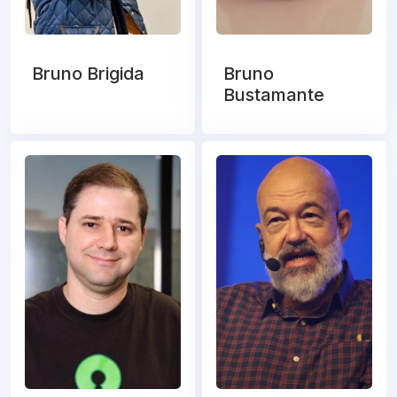
Bruno Brigida
Bruno
Bustamante