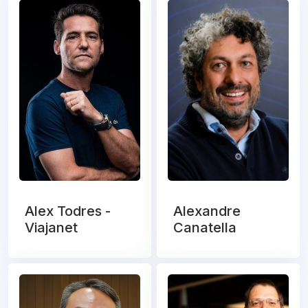
Alex Todres -
Alexandre
Viajanet
Canatella