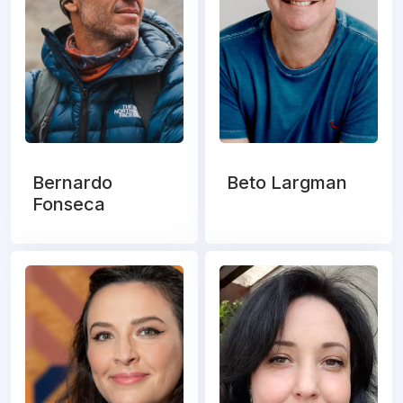
Bernardo
Beto Largman
Fonseca