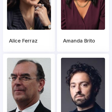
Alice Ferraz
Amanda Brito