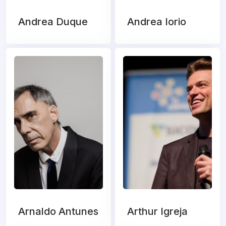
Andrea Duque
Andrea Iorio
Arnaldo Antunes
Arthur Igreja