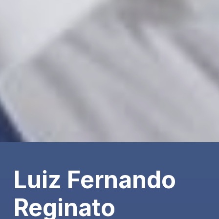
Luiz Fernando
Reginato