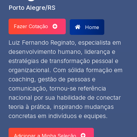
Porto Alegre/RS
Fazer Cotação
Home
Luiz Fernando Reginato, especialista em
desenvolvimento humano, liderança e
estratégias de transformação pessoal e
organizacional. Com sólida formação em
coaching, gestão de pessoas e
comunicação, tornou-se referência
nacional por sua habilidade de conectar
teoria à prática, inspirando mudanças
concretas em indivíduos e equipes.
Adicionar a Minha Seleção