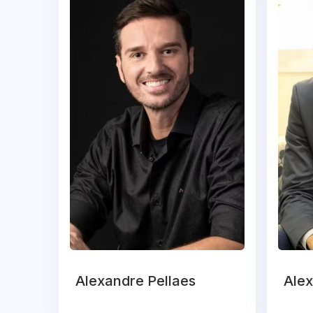
Alexandre Pellaes
Alex