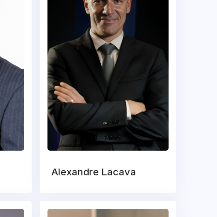
Alexandre Lacava