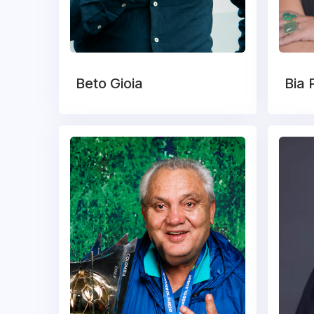
Beto Gioia
Bia 