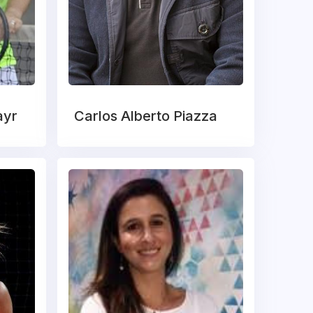
ayr
Carlos Alberto Piazza