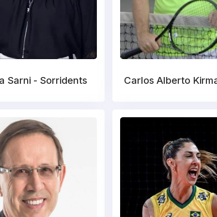
a Sarni - Sorridents
Carlos Alberto Kirm