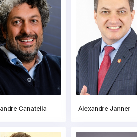
andre Canatella
Alexandre Janner