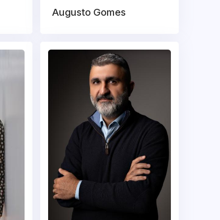
Augusto Gomes