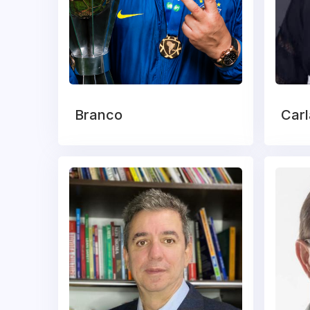
Branco
Carl