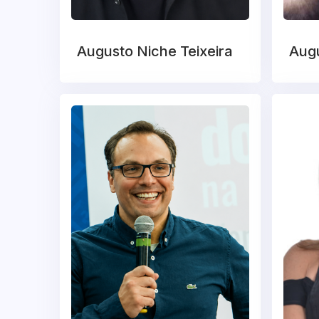
Augusto Niche Teixeira
Aug