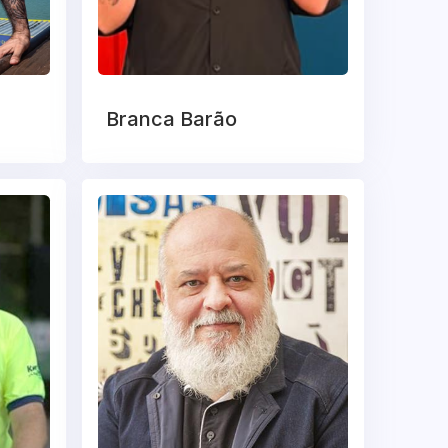
Branca Barão