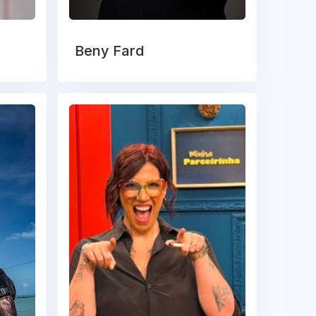
Beny Fard