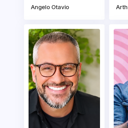
Angelo Otavio
Arth