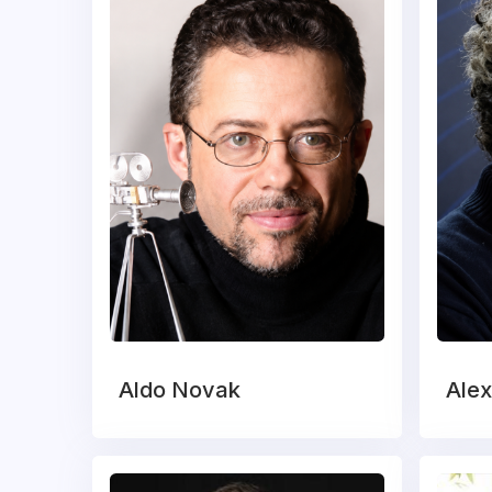
Aldo Novak
Alex