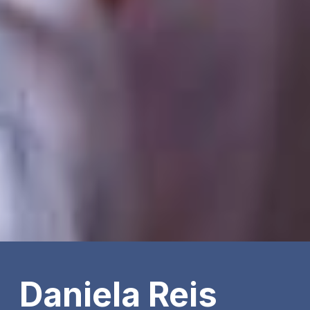
Daniela Reis