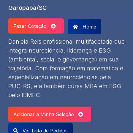
Garopaba/SC
Fazer Cotação
Home
Daniela Reis profissional multifacetada que
integra neurociência, liderança e ESG
(ambiental, social e governança) em sua
trajetória. Com formação em matemática e
especialização em neurociências pela
PUC-RS, ela também cursa MBA em ESG
pelo IBMEC.
Adicionar a Minha Seleção
Ver Lista de Pedidos