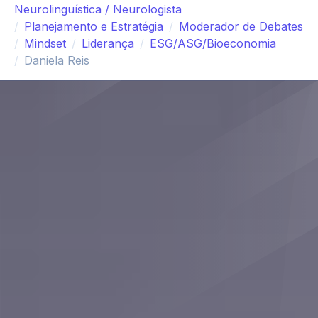
Neurolinguística / Neurologista
Planejamento e Estratégia
Moderador de Debates
Mindset
Liderança
ESG/ASG/Bioeconomia
Daniela Reis