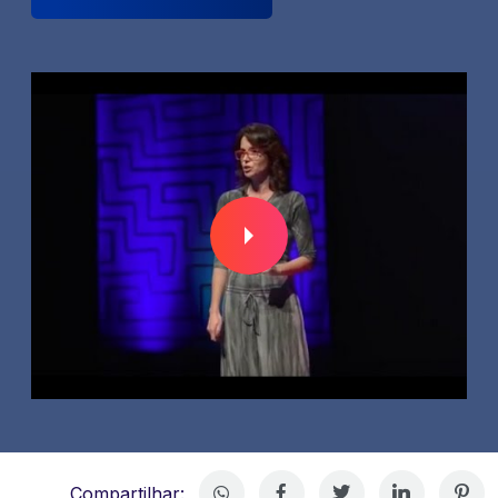
Compartilhar: