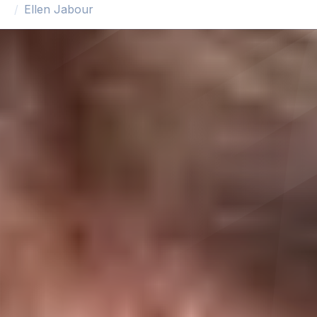
Ellen Jabour