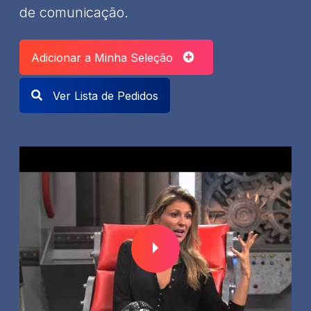
de comunicação.
Adicionar a Minha Seleção
Ver Lista de Pedidos