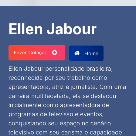
Ellen Jabour
Fazer Cotação
Home
Ellen Jabour personalidade brasileira,
reconhecida por seu trabalho como
apresentadora, atriz e jornalista. Com uma
carreira multifacetada, ela se destacou
inicialmente como apresentadora de
programas de televisão e eventos,
conquistando seu espaço no cenário
televisivo com seu carisma e capacidade