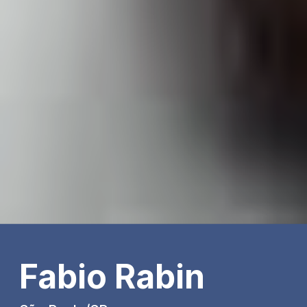
Fabio Rabin