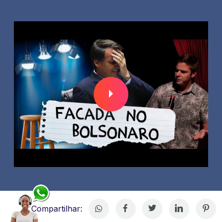
Compartilhar: