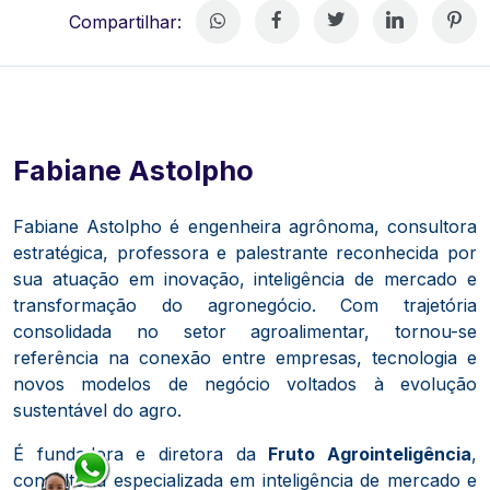
Compartilhar:
Fabiane Astolpho
Fabiane Astolpho é engenheira agrônoma, consultora
estratégica, professora e palestrante reconhecida por
sua atuação em inovação, inteligência de mercado e
transformação do agronegócio. Com trajetória
consolidada no setor agroalimentar, tornou-se
referência na conexão entre empresas, tecnologia e
novos modelos de negócio voltados à evolução
sustentável do agro.
É fundadora e diretora da
Fruto Agrointeligência
,
consultoria especializada em inteligência de mercado e