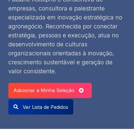
empresas, consultora e palestrante
especializada em inovação estratégica no
agronegócio. Reconhecida por conectar
estratégia, pessoas e execução, atua no
desenvolvimento de culturas
organizacionais orientadas à inovação,
crescimento sustentável e geração de
valor consistente.
Adicionar a Minha Seleção
Ver Lista de Pedidos