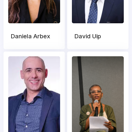
Daniela Arbex
David Uip