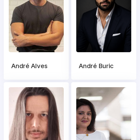
André Alves
André Buric