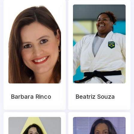
Barbara Rinco
Beatriz Souza