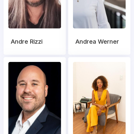
Andre Rizzi
Andrea Werner