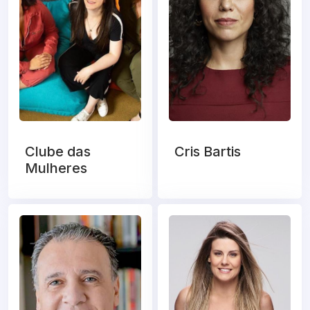
Clube das
Cris Bartis
Mulheres