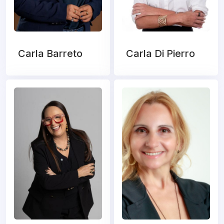
Carla Barreto
Carla Di Pierro