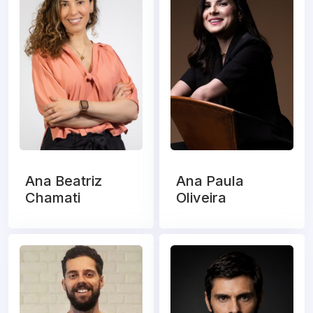
Ana Beatriz
Ana Paula
Chamati
Oliveira