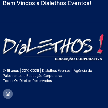
Bem Vindos a Dialethos Eventos!
© 16 anos | 2010-2026 | Dialethos Eventos | Agência de
Palestrantes e Educação Corporativa
Todos Os Direitos Reservados.