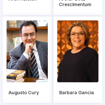
Crescimentum
Augusto Cury
Barbara Gancia