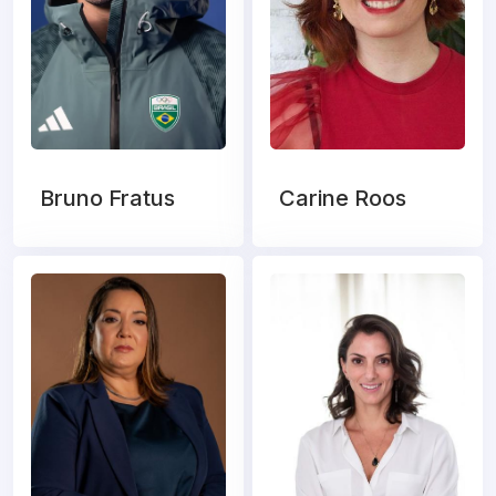
Bruno Fratus
Carine Roos