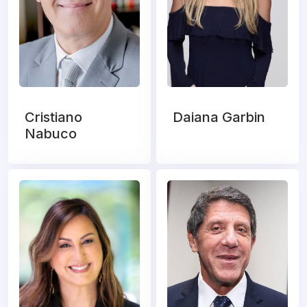
Cristiano
Daiana Garbin
Nabuco