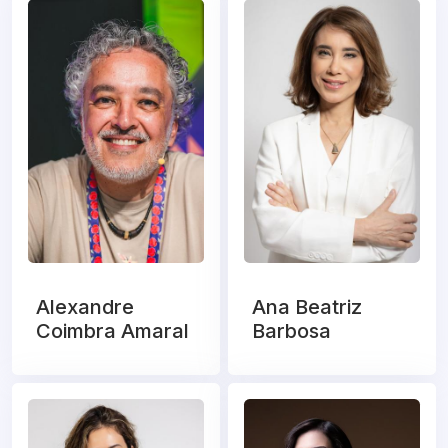
Alexandre
Ana Beatriz
Coimbra Amaral
Barbosa