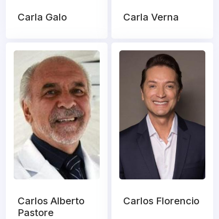
Carla Galo
Carla Verna
Carlos Alberto
Carlos Florencio
Pastore