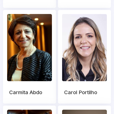
Carmita Abdo
Carol Portilho