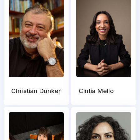
Christian Dunker
Cintia Mello