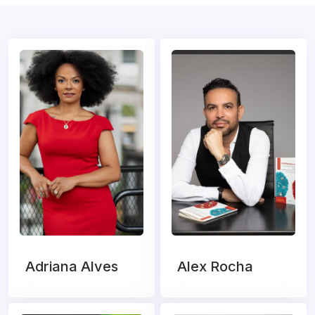
Adriana Alves
Alex Rocha