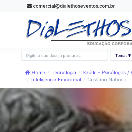
comercial@dialethoseventos.com.br
Home
Tecnologia
Saúde - Psicólogos / P
Inteligência Emocional
Cristiano Nabuco