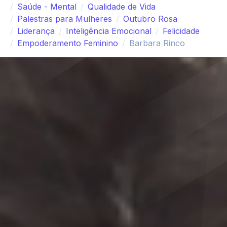
Saúde - Mental
Qualidade de Vida
Palestras para Mulheres
Outubro Rosa
Liderança
Inteligência Emocional
Felicidade
Empoderamento Feminino
Barbara Rinco