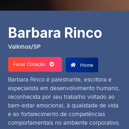
Barbara Rinco
Valinhos/SP
Fazer Cotação
Home
Barbara Rinco é palestrante, escritora e
especialista em desenvolvimento humano,
reconhecida por seu trabalho voltado ao
bem-estar emocional, à qualidade de vida
e ao fortalecimento de competências
comportamentais no ambiente corporativo.