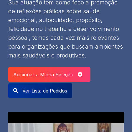
Sua atuação tem como foco a promoção
de reflexões práticas sobre saúde
emocional, autocuidado, propósito,
felicidade no trabalho e desenvolvimento
pessoal, temas cada vez mais relevantes
para organizações que buscam ambientes
mais saudáveis e produtivos.
Adicionar a Minha Seleção
Ver Lista de Pedidos