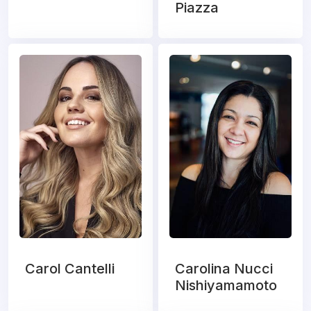
Piazza
Carol Cantelli
Carolina Nucci
Nishiyamamoto