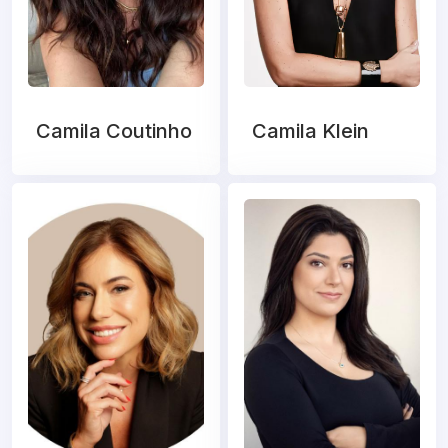
Camila Coutinho
Camila Klein