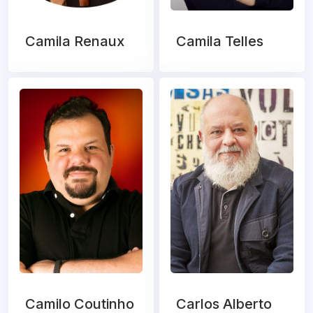
Camila Renaux
Camila Telles
Camilo Coutinho
Carlos Alberto