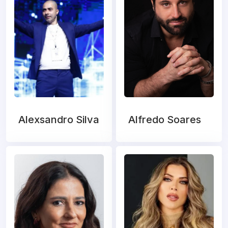
Alexsandro Silva
Alfredo Soares