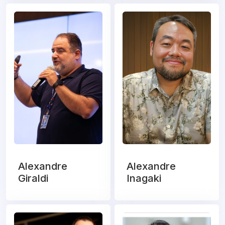
Alexandre
Alexandre
Giraldi
Inagaki