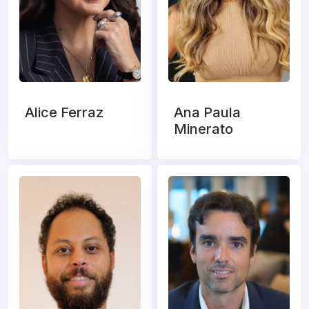
Alice Ferraz
Ana Paula
Minerato