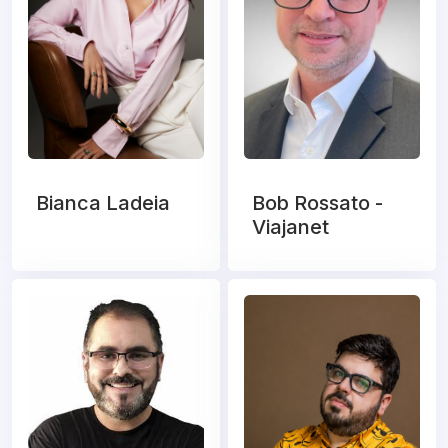
Bianca Ladeia
Bob Rossato -
Viajanet