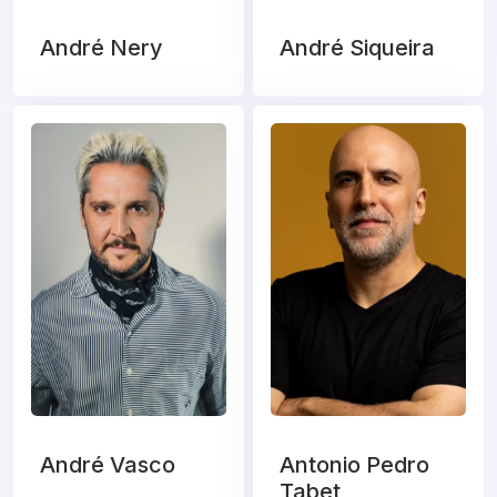
André Nery
André Siqueira
André Vasco
Antonio Pedro
Tabet