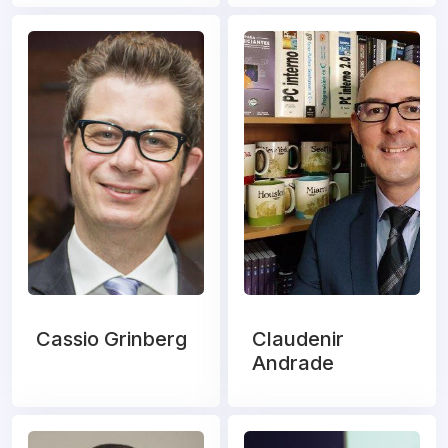
Cassio Grinberg
Claudenir
Andrade