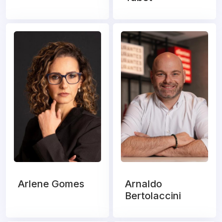
Arlene Gomes
Arnaldo
Bertolaccini