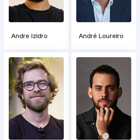
Andre Izidro
André Loureiro