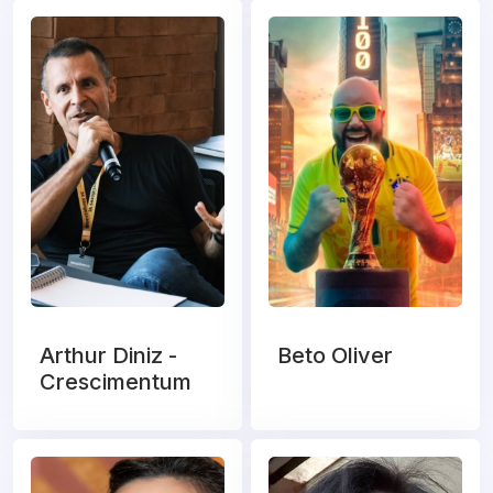
Arthur Diniz -
Beto Oliver
Crescimentum