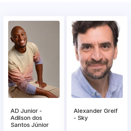
AD Junior -
Alexander Greif
Adilson dos
- Sky
Santos Júnior