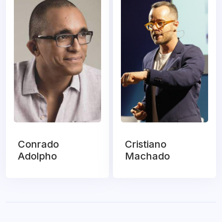
Conrado
Cristiano
Adolpho
Machado