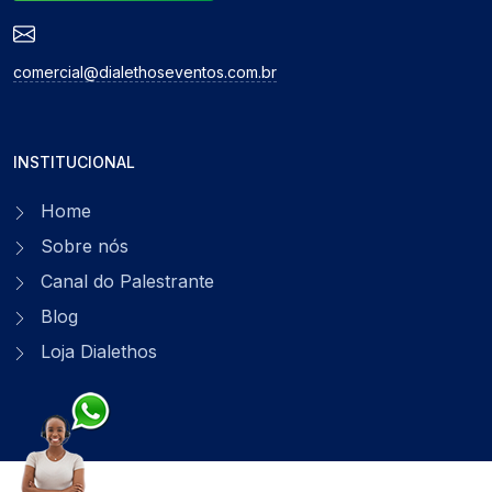
comercial@dialethoseventos.com.br
INSTITUCIONAL
Home
Sobre nós
Canal do Palestrante
Blog
Loja Dialethos