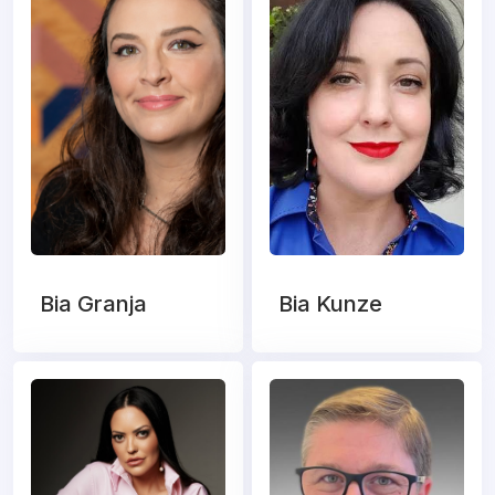
Bia Granja
Bia Kunze