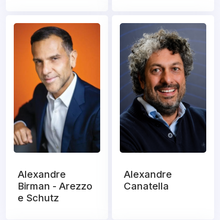
Alexandre
Alexandre
Birman - Arezzo
Canatella
e Schutz