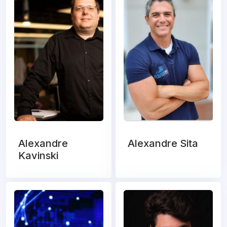
Alexandre
Alexandre Sita
Kavinski