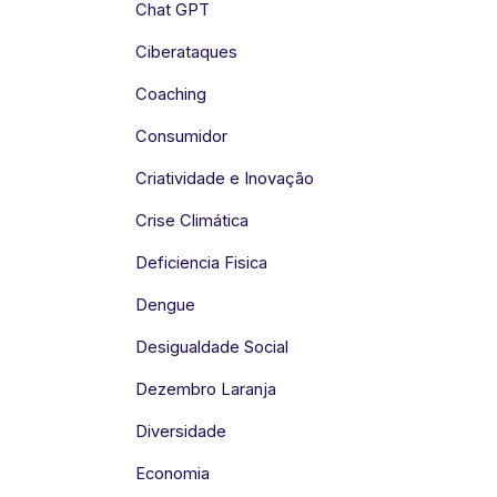
Chat GPT
Ciberataques
Coaching
Consumidor
Criatividade e Inovação
Crise Climática
Deficiencia Fisica
Dengue
Desigualdade Social
Dezembro Laranja
Diversidade
Economia