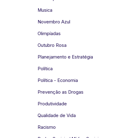
Musica
Novembro Azul
Olimpíadas
Outubro Rosa
Planejamento e Estratégia
Política
Política - Economia
Prevenção as Drogas
Produtividade
Qualidade de Vida
Racismo