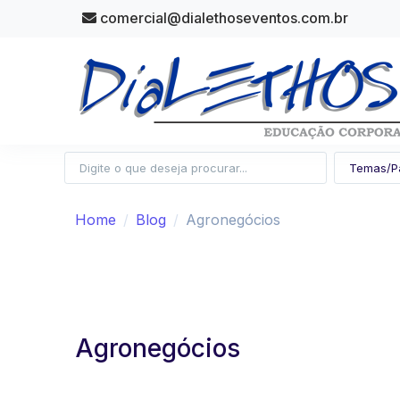
comercial@dialethoseventos.com.br
Home
Blog
Agronegócios
Agronegócios