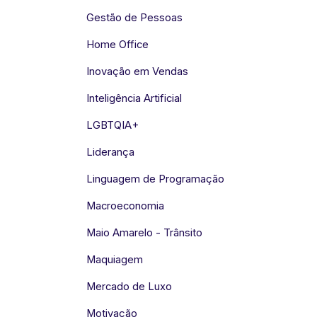
Gestão de Pessoas
Home Office
Inovação em Vendas
Inteligência Artificial
LGBTQIA+
Liderança
Linguagem de Programação
Macroeconomia
Maio Amarelo - Trânsito
Maquiagem
Mercado de Luxo
Motivação