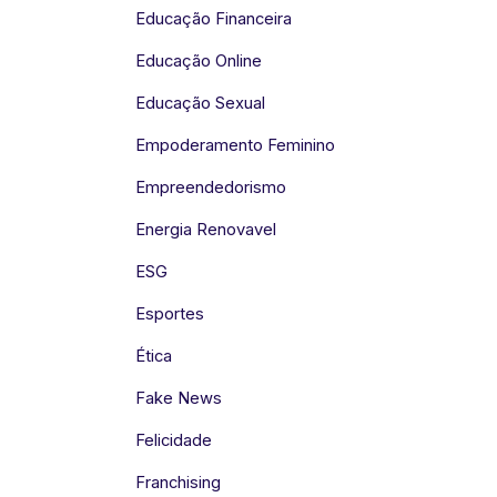
Educação Financeira
Educação Online
Educação Sexual
Empoderamento Feminino
Empreendedorismo
Energia Renovavel
ESG
Esportes
Ética
Fake News
Felicidade
Franchising