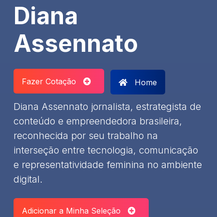
Diana
Assennato
Fazer Cotação
Home
Diana Assennato jornalista, estrategista de
conteúdo e empreendedora brasileira,
reconhecida por seu trabalho na
interseção entre tecnologia, comunicação
e representatividade feminina no ambiente
digital.
Adicionar a Minha Seleção