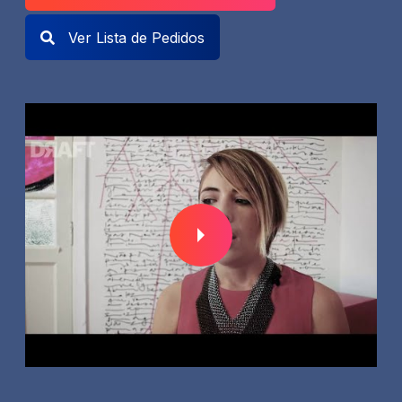
Ver Lista de Pedidos