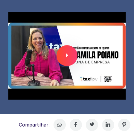
Compartilhar: