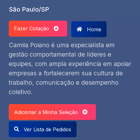
São Paulo/SP
Fazer Cotação
Home
Camila Poiano é uma especialista em
gestão comportamental de líderes e
equipes, com ampla experiência em apoiar
empresas a fortalecerem sua cultura de
trabalho, comunicação e desempenho
coletivo.
Adicionar a Minha Seleção
Ver Lista de Pedidos