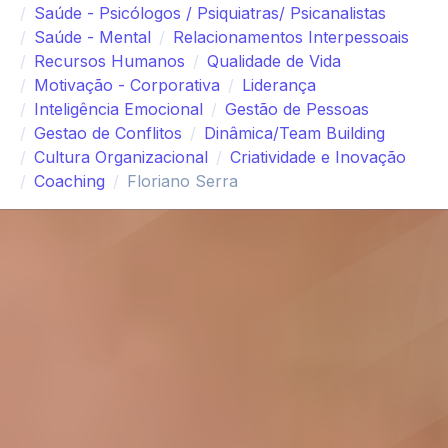
Saúde - Psicólogos / Psiquiatras/ Psicanalistas
Saúde - Mental
Relacionamentos Interpessoais
Recursos Humanos
Qualidade de Vida
Motivação - Corporativa
Liderança
Inteligência Emocional
Gestão de Pessoas
Gestao de Conflitos
Dinâmica/Team Building
Cultura Organizacional
Criatividade e Inovação
Coaching
Floriano Serra