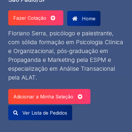
Fazer Cotação
Home
Floriano Serra, psicólogo e palestrante,
com sólida formação em Psicologia Clínica
e Organizacional, pós-graduação em
Propaganda e Marketing pela ESPM e
especialização em Análise Transacional
pela ALAT.
Adicionar a Minha Seleção
Ver Lista de Pedidos