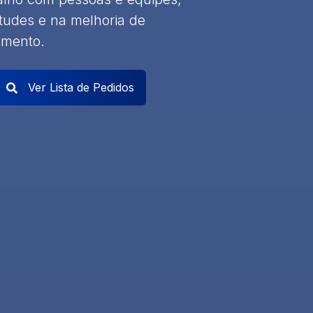
tudes e na melhoria de
amento.
Ver Lista de Pedidos