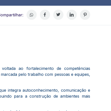
ompartilhar:
voltada ao fortalecimento de competências
 é marcada pelo trabalho com pessoas e equipes,
que integra autoconhecimento, comunicação e
ibuindo para a construção de ambientes mais