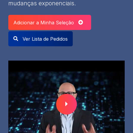
mudanças exponenciais.
Adicionar a Minha Seleção
Ver Lista de Pedidos