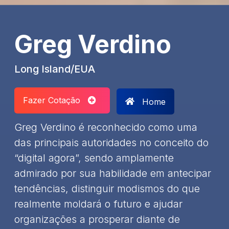
Greg Verdino
Long Island/EUA
Fazer Cotação
Home
Greg Verdino é reconhecido como uma
das principais autoridades no conceito do
“digital agora”, sendo amplamente
admirado por sua habilidade em antecipar
tendências, distinguir modismos do que
realmente moldará o futuro e ajudar
organizações a prosperar diante de