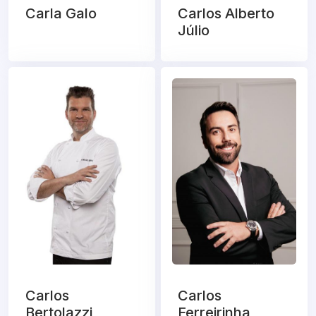
Carla Galo
Carlos Alberto
Júlio
Carlos
Carlos
Bertolazzi
Ferreirinha