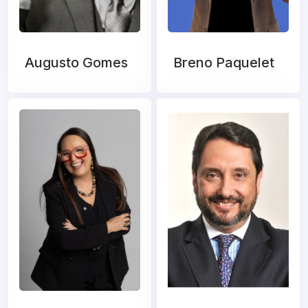
Augusto Gomes
Breno Paquelet