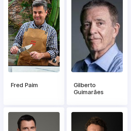
Fred Paim
Gilberto
Guimarães