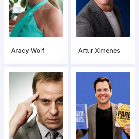
Aracy Wolf
Artur Ximenes