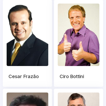
Cesar Frazão
Ciro Bottini