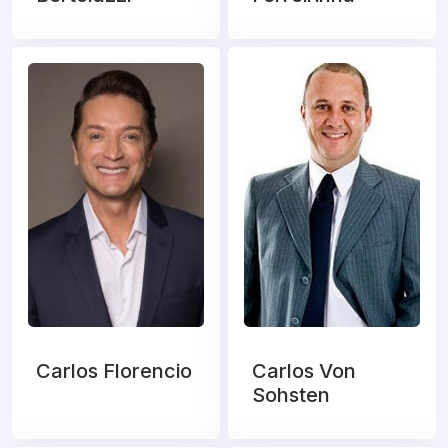
Carlos Florencio
Carlos Von
Sohsten