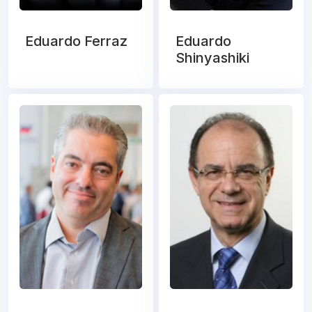
Eduardo Ferraz
Eduardo
Shinyashiki