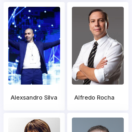
Alexsandro Silva
Alfredo Rocha