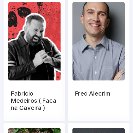
Fabricio
Fred Alecrim
Medeiros ( Faca
na Caveira )