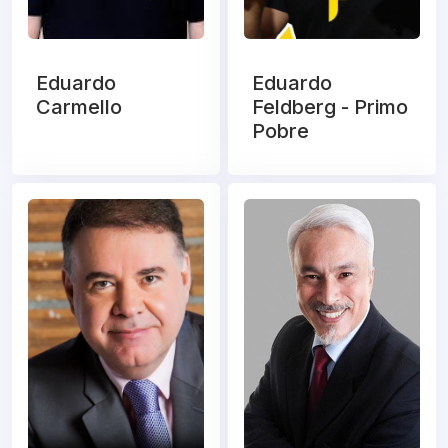
Eduardo
Eduardo
Carmello
Feldberg - Primo
Pobre