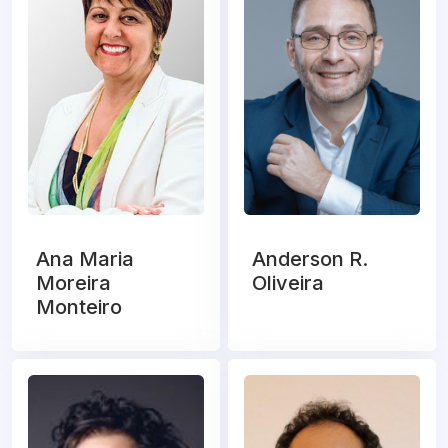
Ana Maria
Anderson R.
Moreira
Oliveira
Monteiro