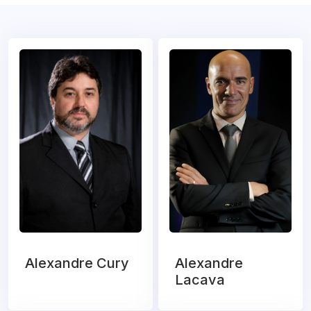
Alexandre Cury
Alexandre
Lacava