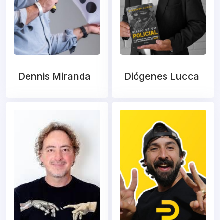
Dennis Miranda
Diógenes Lucca