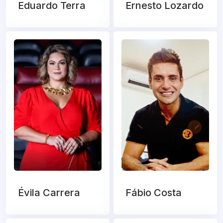
Eduardo Terra
Ernesto Lozardo
Évila Carrera
Fábio Costa