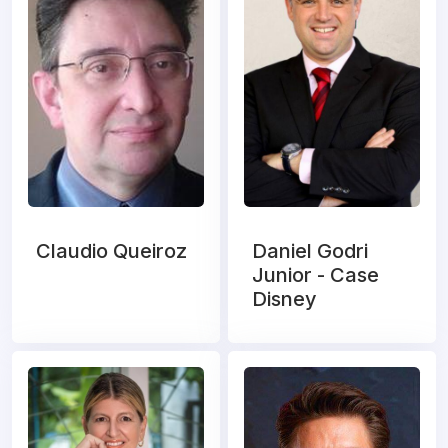
Claudio Queiroz
Daniel Godri
Junior - Case
Disney