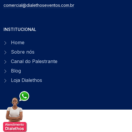
comercial@dialethoseventos.com.br
INSTITUCIONAL
Home
Sobre nós
Canal do Palestrante
Blog
Loja Dialethos