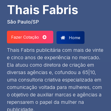
Thais Fabris
São Paulo/SP
Fazer Cotação
Home
Thais Fabris publicitária com mais de vinte
e cinco anos de experiência no mercado.
Ela atuou como diretora de criação em
diversas agências e, cofundou a 65|10,
uma consultoria criativa especializada em
comunicação voltada para mulheres, com
o objetivo de auxiliar marcas e agências a
repensarem o papel da mulher na
publicidade.