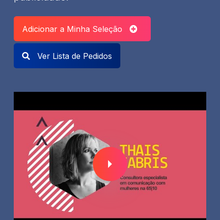
Adicionar a Minha Seleção
Ver Lista de Pedidos