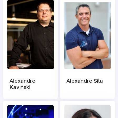
Alexandre
Alexandre Sita
Kavinski