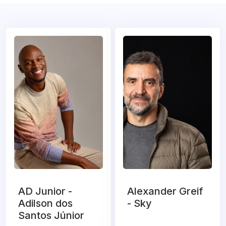
AD Junior -
Alexander Greif
Adilson dos
- Sky
Santos Júnior