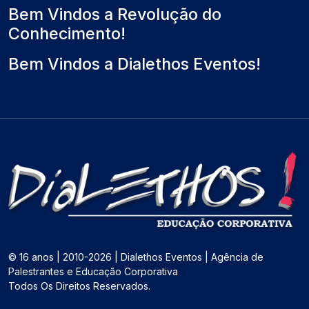
Bem Vindos a Revolução do
Conhecimento!
Bem Vindos a Dialethos Eventos!
© 16 anos | 2010-2026 | Dialethos Eventos | Agência de
Palestrantes e Educação Corporativa
Todos Os Direitos Reservados.