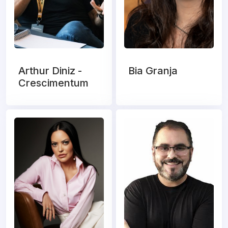
Arthur Diniz -
Bia Granja
Crescimentum