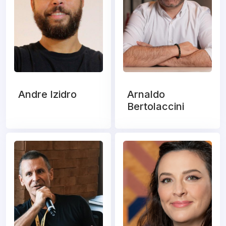
Andre Izidro
Arnaldo
Bertolaccini