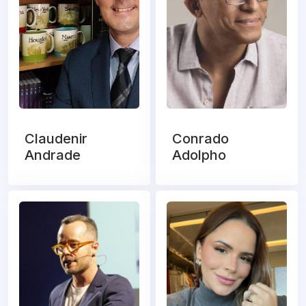
Claudenir
Conrado
Andrade
Adolpho