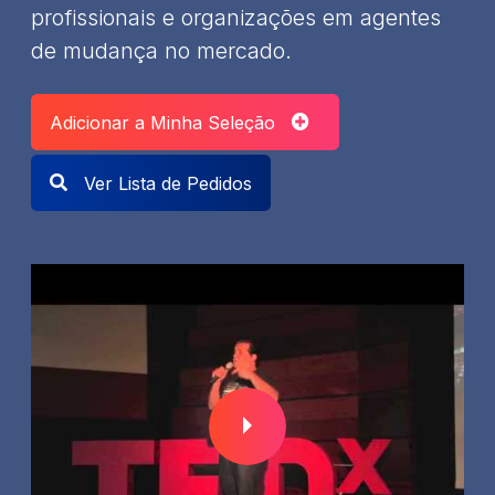
profissionais e organizações em agentes
de mudança no mercado.​
Adicionar a Minha Seleção
Ver Lista de Pedidos