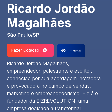
Ricardo Jordão
Magalhães
São Paulo/SP
Fazer Cotação
Home
Ricardo Jordão Magalhães,
empreendedor, palestrante e escritor,
conhecido por sua abordagem inovadora
e provocadora no campo de vendas,
marketing e empreendedorismo. Ele é o
fundador da BIZREVOLUTION, uma
empresa dedicada a transformar