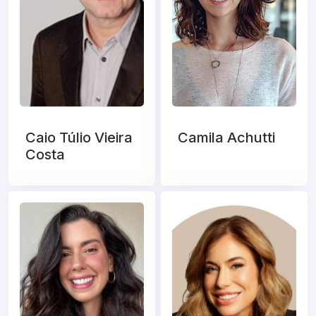
Caio Túlio Vieira
Camila Achutti
Costa