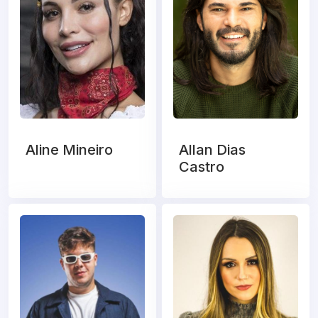
Aline Mineiro
Allan Dias
Castro