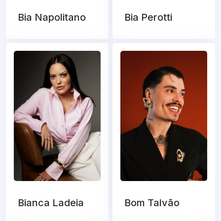
Bia Napolitano
Bia Perotti
Bianca Ladeia
Bom Talvão