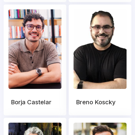
Borja Castelar
Breno Koscky