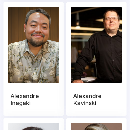
Alexandre
Alexandre
Inagaki
Kavinski