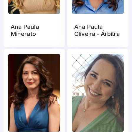
Ana Paula
Ana Paula
Minerato
Oliveira - Árbitra