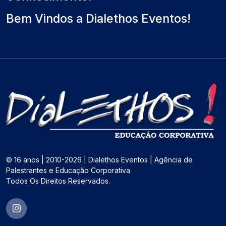
Bem Vindos a Dialethos Eventos!
© 16 anos | 2010-2026 | Dialethos Eventos | Agência de
Palestrantes e Educação Corporativa
Todos Os Direitos Reservados.