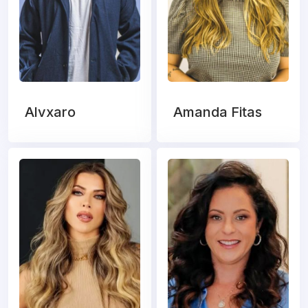
Alvxaro
Amanda Fitas