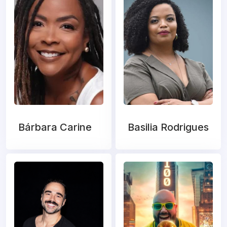
Bárbara Carine
Basilia Rodrigues