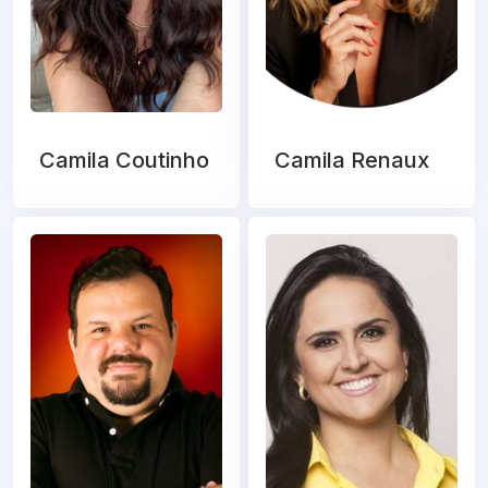
Camila Coutinho
Camila Renaux