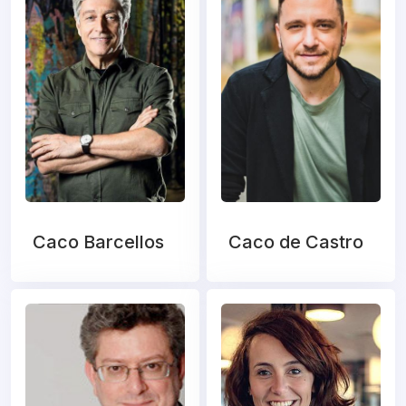
Caco Barcellos
Caco de Castro