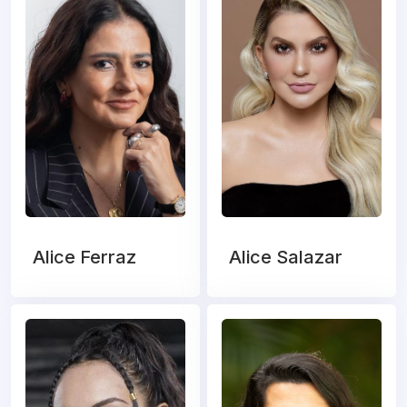
Alice Ferraz
Alice Salazar