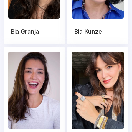
Bia Granja
Bia Kunze