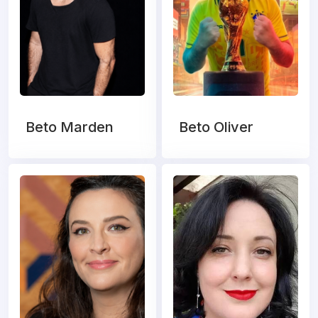
Beto Marden
Beto Oliver