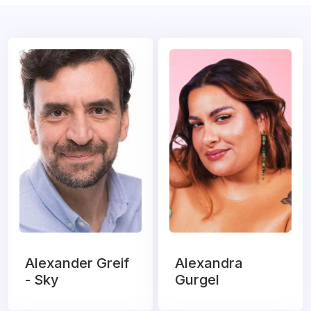
Alexander Greif
Alexandra
- Sky
Gurgel