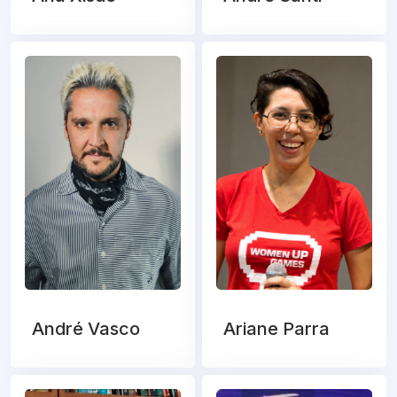
André Vasco
Ariane Parra