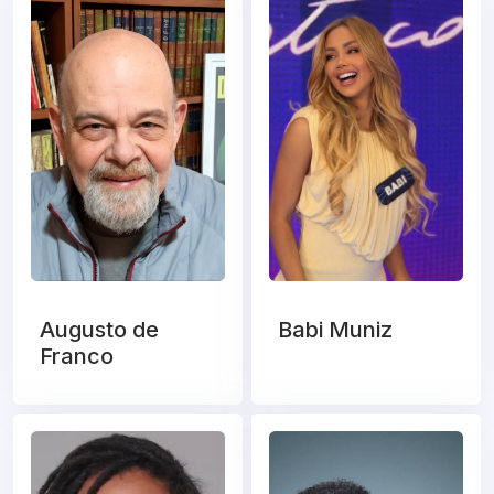
Augusto de
Babi Muniz
Franco